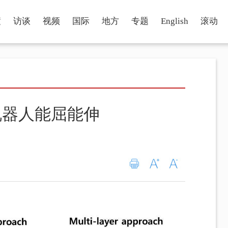
瞳
访谈
视频
国际
地方
专题
English
滚动
机器人能屈能伸