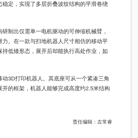
态稳定，实现了多层折叠波纹结构的平滑卷绕
构研制出仅需单一电机驱动的可伸缩机械臂，
潜力。在一款与扫地机器人尺寸相仿的移动平
保持低矮形态，展开后却能执行高处作业，如
移动3D打印机器人。其底座可从一个紧凑三角
开的框架，机器人能够完成高度约2.5米结构
责任编辑：左常睿