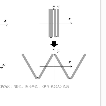
构的尺寸与刚性。图片来源：《科学·机器人》杂志