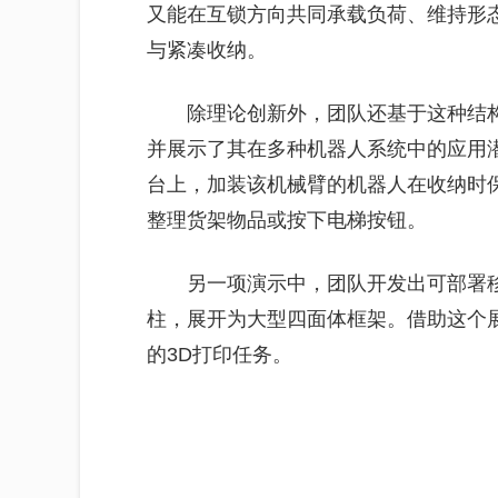
又能在互锁方向共同承载负荷、维持形
与紧凑收纳。
除理论创新外，团队还基于这种结
并展示了其在多种机器人系统中的应用
台上，加装该机械臂的机器人在收纳时
整理货架物品或按下电梯按钮。
另一项演示中，团队开发出可部署
柱，展开为大型四面体框架。借助这个展
的3D打印任务。