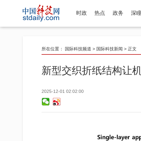
时政
热点
政务
深
所在位置：
国际科技频道
>
国际科技新闻
> 正文
新型交织折纸结构让
2025-12-01 02:02:00