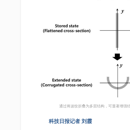
通过将波纹折叠为多层结构，可显著增强结
科技日报记者 刘霞