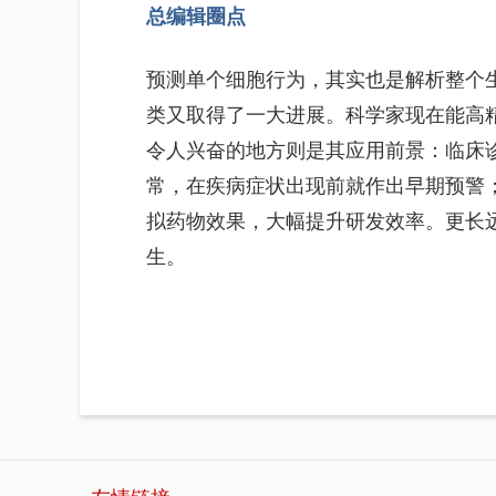
总编辑圈点
预测单个细胞行为，其实也是解析整个
类又取得了一大进展。科学家现在能高
令人兴奋的地方则是其应用前景：临床
常，在疾病症状出现前就作出早期预警
拟药物效果，大幅提升研发效率。更长
生。