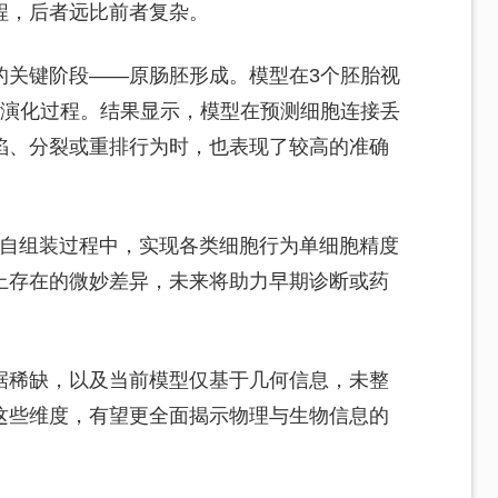
程，后者远比前者复杂。
的关键阶段——原肠胚形成。模型在3个胚胎视
的演化过程。结果显示，模型在预测细胞连接丢
陷、分裂或重排行为时，也表现了较高的准确
在多细胞自组装过程中，实现各类细胞行为单细胞精度
上存在的微妙差异，未来将助力早期诊断或药
据稀缺，以及当前模型仅基于几何信息，未整
这些维度，有望更全面揭示物理与生物信息的