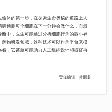
生命体的第一步，在探索生命奥秘的道路上人
精确预测每个细胞在下一分钟会做什么，而最
诊断中，医生可能通过分析细胞行为的微小异
；药物研发领域，这种技术可以作为平台来模
远看，它甚至可能助力人工组织设计和器官再
责任编辑：常丽君