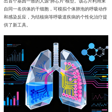
出首个基因一致的人源“肺芯片”模型。该芯片利用来
自同一名供体的干细胞，可模拟个体肺泡的呼吸动作
和感染反应，为结核病等呼吸道疾病的个性化治疗提
供了新工具。