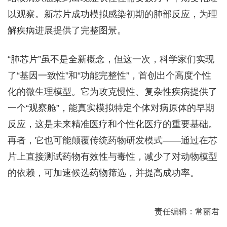
以观察。新芯片成功模拟感染初期的肺部反应，为理
解疾病进展提供了完整图景。
“肺芯片”虽不是全新概念，但这一次，科学家们实现
了“基因一致性”和“功能完整性”，首创出个高度个性
化的微生理模型。它为攻克慢性、复杂性疾病提供了
一个“观察舱”，能真实模拟特定个体对病原体的早期
反应，这是未来精准医疗和个性化医疗的重要基础。
再者，它也可能颠覆传统药物研发模式——通过在芯
片上直接测试药物有效性与毒性，减少了对动物模型
的依赖，可加速候选药物筛选，并提高成功率。
责任编辑：常丽君