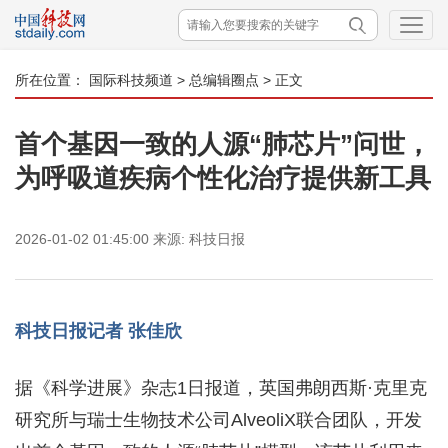
所在位置：
国际科技频道
>
总编辑圈点
> 正文
首个基因一致的人源“肺芯片”问世，
为呼吸道疾病个性化治疗提供新工具
2026-01-02 01:45:00
来源:
科技日报
科技日报记者 张佳欣
据《科学进展》杂志1日报道，英国弗朗西斯·克里克
研究所与瑞士生物技术公司AlveoliX联合团队，开发