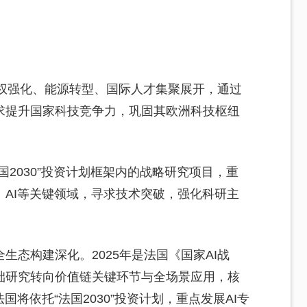
研主权强化、能源转型、国际人才集聚展开，通过
求提升国家科技竞争力，巩固其欧洲科技枢纽
2030”投资计划框架内的战略研究项目，重
AI等关键领域，寻求技术突破，强化科研主
生态构建深化。2025年是法国《国家AI战
础研究转向价值链关键环节与全场景应用，核
国将依托“法国2030”投资计划，重点发展AI专