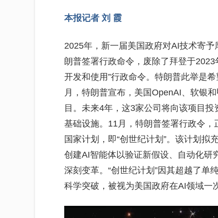
本报记者 刘 霞
2025年，新一届美国政府对AI技术
朗普签署行政命令，废除了拜登于2023年
开发和使用”行政命令。特朗普此举是希
月，特朗普宣布，美国OpenAI、软银
目。未来4年，这3家公司将向该项目投资
基础设施。11月，特朗普签署行政令，
国家计划，即“创世纪计划”。该计划拟
创建AI智能体以验证新假设、自动化研
深刻变革。“创世纪计划”因其超越了单
科学突破，被视为美国政府在AI领域一