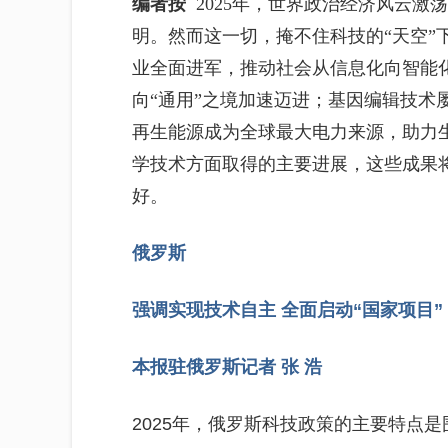
编者按
2025年，世界政治经济风云
明。然而这一切，掩不住科技的“天空”
业全面进军，推动社会从信息化向智能
向“通用”之境加速迈进；基因编辑技术
再生能源成为全球最大电力来源，助力
学技术方面取得的主要进展，这些成果
好。
俄罗斯
强调实现技术自主
全面启动“国家项目”
本报驻俄罗斯记者 张 浩
2025年，俄罗斯科技政策的主要特点是