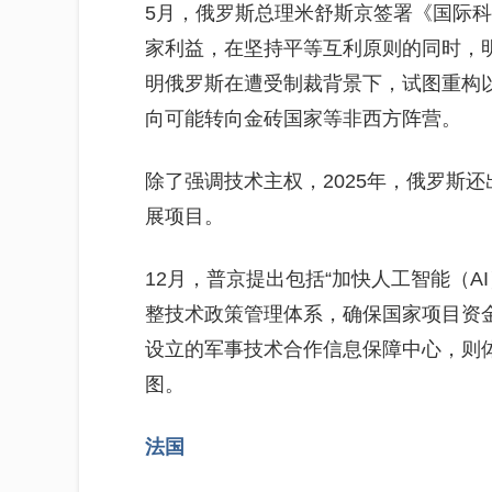
5月，俄罗斯总理米舒斯京签署《国际科
家利益，在坚持平等互利原则的同时，
明俄罗斯在遭受制裁背景下，试图重构
向可能转向金砖国家等非西方阵营。
除了强调技术主权，2025年，俄罗斯
展项目。
12月，普京提出包括“加快人工智能（A
整技术政策管理体系，确保国家项目资
设立的军事技术合作信息保障中心，则
图。
法国