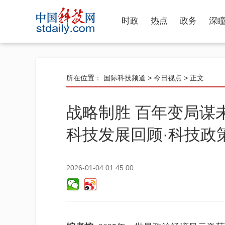
时政
热点
政务
深
所在位置：
国际科技频道
>
今日视点
> 正文
战略制胜 百年变局谋
科技发展回顾·科技政
2026-01-04 01:45:00