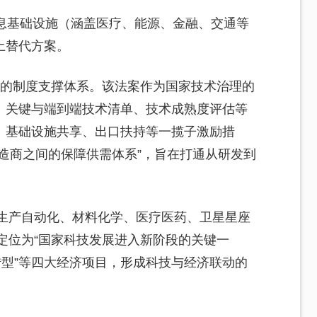
信息基础设施（涵盖医疗、能源、金融、交通等
土替代方案。
统的制度支撑体系。该法案作为国家技术治理的
、关键与端到端技术清单、技术成熟度评估等
、基础设施共享、出口扶持等一揽子激励措
造商之间的保障供需体系”，旨在打通从研发到
焦生产自动化、材料化学、医疗医药、卫星星座
年定位为“国家科技发展进入新阶段的关键一
转型”等四大经济项目，形成科技与经济联动的