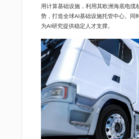
用计算基础设施，利用其欧洲海底电缆
势，打造全球AI基础设施托管中心。同时
为AI研究提供稳定人才支撑。