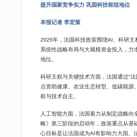
提升国家竞争实力
巩固科技枢纽地位
本报记者 李宏策
2025年，法国科技政策围绕AI、科
系统性战略布局与大规模资金投入，力
地位。
科研主权与关键技术方面，法国通过“法国
点资助健康、农业生态转型、低碳能源、
权与技术自主。
人工智能方面，法国着力从制定战略向全
略》第三阶段的启动年，政策重点从基
心目标是让法国成为AI有影响力大国。法