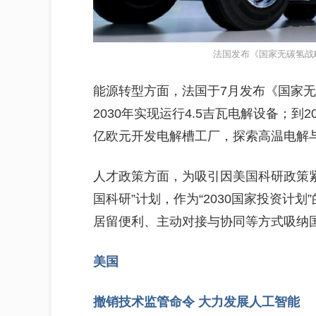
法国发布《国家无碳氢战略
能源转型方面，法国于7月发布《国家无
2030年实现运行4.5吉瓦电解设备；到
亿欧元开发电解槽工厂，探索高温电解
人才政策方面，为吸引因美国科研政策
国科研”计划，作为“2030国家投资计
居留便利、主动对接与协同等方式吸纳国
美国
撤销技术监管命令
大力发展人工智能