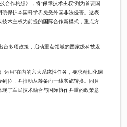
技合作构想》，将“保障技术主权”列为首要国
明确保护本国科学界免受外国非法侵害。这表
以技术主权为前提的国际合作新模式，重点方
还出台多项政策，启动重点领域的国家级科技发
I）运用”在内的六大系统性任务，要求精细化调
金到位，并推动从筹备向一线实施转换。同月
体现了军民技术融合与国际协作并重的政策意