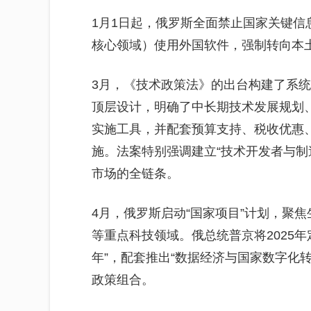
1月1日起，俄罗斯全面禁止国家关键
核心领域）使用外国软件，强制转向本
3月，《技术政策法》的出台构建了系
顶层设计，明确了中长期技术发展规划
实施工具，并配套预算支持、税收优惠
施。法案特别强调建立“技术开发者与制
市场的全链条。
4月，俄罗斯启动“国家项目”计划，聚
等重点科技领域。俄总统普京将2025
年”，配套推出“数据经济与国家数字化
政策组合。