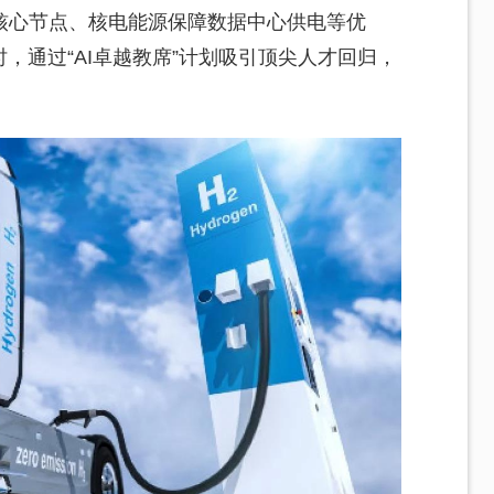
核心节点、核电能源保障数据中心供电等优
，通过“AI卓越教席”计划吸引顶尖人才回归，