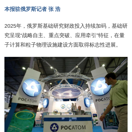
本报驻俄罗斯记者 张 浩
2025年，俄罗斯基础研究财政投入持续加码，基础研
究呈现“战略自主、重点突破、应用牵引”特征，在量
子计算和粒子物理设施建设方面取得标志性进展。