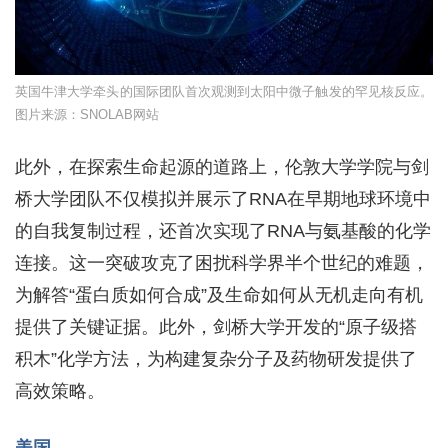
英国牛津大学牵头的国际团队首次观测到太阳中微子触发的罕见核反应。
图片来源：SNOLAB网站
此外，在探索生命起源的道路上，伦敦大学学院与剑
桥大学团队不仅模拟并展示了RNA在早期地球环境中
的自我复制过程，还首次实现了RNA与氨基酸的化学
连接。这一突破攻克了困扰科学界半个世纪的难题，
为解答“蛋白质如何合成”及生命如何从无机走向有机
提供了关键证据。此外，剑桥大学开发的“原子级搭
积木”化学方法，为构建复杂分子及药物研发提供了
高效策略。