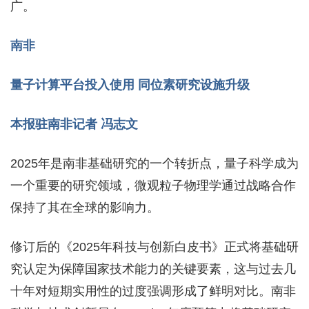
广。
南非
量子计算平台投入使用 同位素研究设施升级
本报驻南非记者 冯志文
2025年是南非基础研究的一个转折点，量子科学成为
一个重要的研究领域，微观粒子物理学通过战略合作
保持了其在全球的影响力。
修订后的《2025年科技与创新白皮书》正式将基础研
究认定为保障国家技术能力的关键要素，这与过去几
十年对短期实用性的过度强调形成了鲜明对比。南非