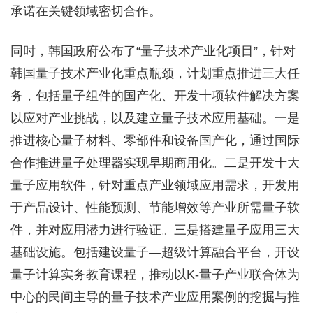
承诺在关键领域密切合作。
同时，韩国政府公布了“量子技术产业化项目”，针对
韩国量子技术产业化重点瓶颈，计划重点推进三大任
务，包括量子组件的国产化、开发十项软件解决方案
以应对产业挑战，以及建立量子技术应用基础。一是
推进核心量子材料、零部件和设备国产化，通过国际
合作推进量子处理器实现早期商用化。二是开发十大
量子应用软件，针对重点产业领域应用需求，开发用
于产品设计、性能预测、节能增效等产业所需量子软
件，并对应用潜力进行验证。三是搭建量子应用三大
基础设施。包括建设量子—超级计算融合平台，开设
量子计算实务教育课程，推动以K-量子产业联合体为
中心的民间主导的量子技术产业应用案例的挖掘与推