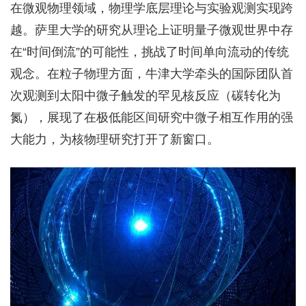
在微观物理领域，物理学底层理论与实验观测实现跨
越。萨里大学的研究从理论上证明量子微观世界中存
在“时间倒流”的可能性，挑战了时间单向流动的传统
观念。在粒子物理方面，牛津大学牵头的国际团队首
次观测到太阳中微子触发的罕见核反应（碳转化为
氮），展现了在极低能区间研究中微子相互作用的强
大能力，为核物理研究打开了新窗口。