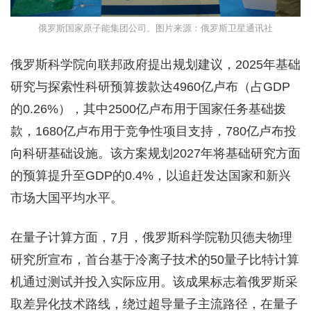
俄罗斯国家原子能集团公司。图片来源：俄罗斯卫星通讯社
俄罗斯科学院向联邦政府提出规划建议，2025年基础
研究与探索性科研预算拨款达4960亿卢布（占GDP
的0.26%），其中2500亿卢布用于国家任务基础拨
款，1680亿卢布用于竞争性项目支持，780亿卢布投
向科研基础设施。该方案规划2027年将基础研究方面
的预算提升至GDP的0.4%，以追赶发达国家和新兴
市场大国平均水平。
在量子计算方面，7月，俄罗斯科学院勒贝德夫物理
研究所宣布，首台基于冷离子技术的50量子比特计算
机通过测试并投入实际应用。该成果标志着俄罗斯采
取差异化技术路线，绕过超导量子主流路径，在量子