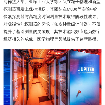
海德堡大学、亚琛工业大学等团队在粒子物理和新型
探测器研发上保持活跃，其团队在Mu3e等实验中的
像素探测器与高精度时间测量技术取得阶段性成果。
对极端性能探测器的需求（如皮秒量级计时器）不仅
提升了基础测量的灵敏度，其技术溢出效应也为数字
经济相关的成像、医学物理等领域提供了创新路径。