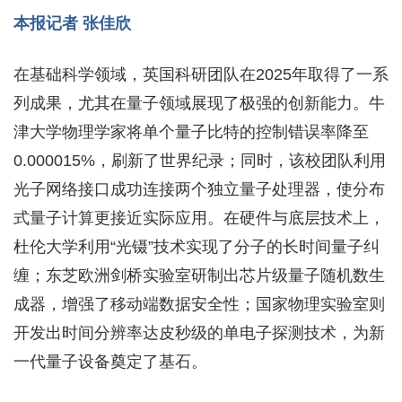
本报记者 张佳欣
在基础科学领域，英国科研团队在2025年取得了一系
列成果，尤其在量子领域展现了极强的创新能力。牛
津大学物理学家将单个量子比特的控制错误率降至
0.000015%，刷新了世界纪录；同时，该校团队利用
光子网络接口成功连接两个独立量子处理器，使分布
式量子计算更接近实际应用。在硬件与底层技术上，
杜伦大学利用“光镊”技术实现了分子的长时间量子纠
缠；东芝欧洲剑桥实验室研制出芯片级量子随机数生
成器，增强了移动端数据安全性；国家物理实验室则
开发出时间分辨率达皮秒级的单电子探测技术，为新
一代量子设备奠定了基石。