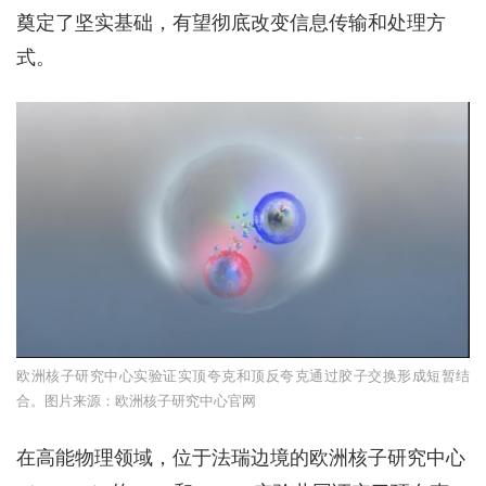
奠定了坚实基础，有望彻底改变信息传输和处理方
式。
欧洲核子研究中心实验证实顶夸克和顶反夸克通过胶子交换形成短暂结
合。图片来源：欧洲核子研究中心官网
在高能物理领域，位于法瑞边境的欧洲核子研究中心