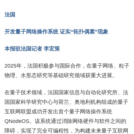
法国
开发量子网络操作系统 证实“拓扑偶素”现象
本报驻法国记者 李宏策
2025年，法国积极参与国际合作，在量子网络、粒子
物理、水形态研究等基础研究领域获重大进展。
在量子技术领域，法国国家信息与自动化研究所、法
国国家科学研究中心与荷兰、奥地利机构组成的量子
互联网联盟成功开发出首个量子网络操作系统
QNodeOS。该系统通过消除网络硬件与软件之间的
障碍，实现了完全可编程性，为构建未来量子互联网