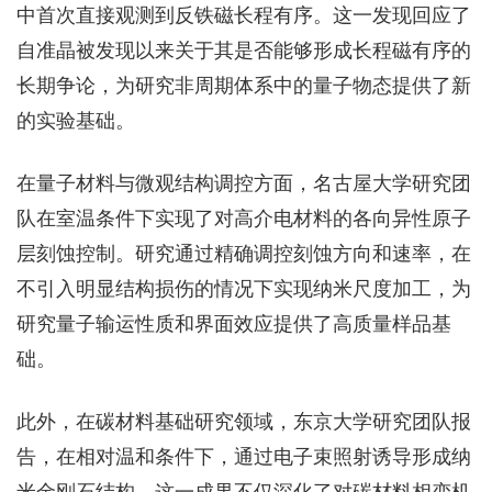
中首次直接观测到反铁磁长程有序。这一发现回应了
自准晶被发现以来关于其是否能够形成长程磁有序的
长期争论，为研究非周期体系中的量子物态提供了新
的实验基础。
在量子材料与微观结构调控方面，名古屋大学研究团
队在室温条件下实现了对高介电材料的各向异性原子
层刻蚀控制。研究通过精确调控刻蚀方向和速率，在
不引入明显结构损伤的情况下实现纳米尺度加工，为
研究量子输运性质和界面效应提供了高质量样品基
础。
此外，在碳材料基础研究领域，东京大学研究团队报
告，在相对温和条件下，通过电子束照射诱导形成纳