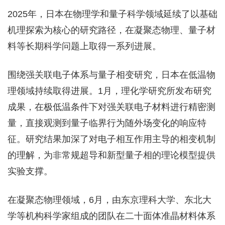
2025年，日本在物理学和量子科学领域延续了以基础
机理探索为核心的研究路径，在凝聚态物理、量子材
料等长期科学问题上取得一系列进展。
围绕强关联电子体系与量子相变研究，日本在低温物
理领域持续取得进展。1月，理化学研究所发布研究
成果，在极低温条件下对强关联电子材料进行精密测
量，直接观测到量子临界行为随外场变化的响应特
征。研究结果加深了对电子相互作用主导的相变机制
的理解，为非常规超导和新型量子相的理论模型提供
实验支撑。
在凝聚态物理领域，6月，由东京理科大学、东北大
学等机构科学家组成的团队在二十面体准晶材料体系