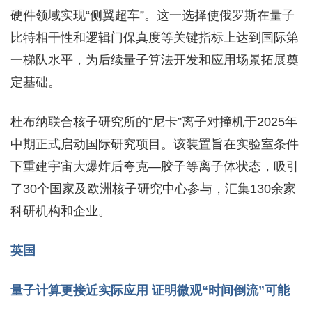
硬件领域实现“侧翼超车”。这一选择使俄罗斯在量子
比特相干性和逻辑门保真度等关键指标上达到国际第
一梯队水平，为后续量子算法开发和应用场景拓展奠
定基础。
杜布纳联合核子研究所的“尼卡”离子对撞机于2025年
中期正式启动国际研究项目。该装置旨在实验室条件
下重建宇宙大爆炸后夸克—胶子等离子体状态，吸引
了30个国家及欧洲核子研究中心参与，汇集130余家
科研机构和企业。
英国
量子计算更接近实际应用 证明微观“时间倒流”可能