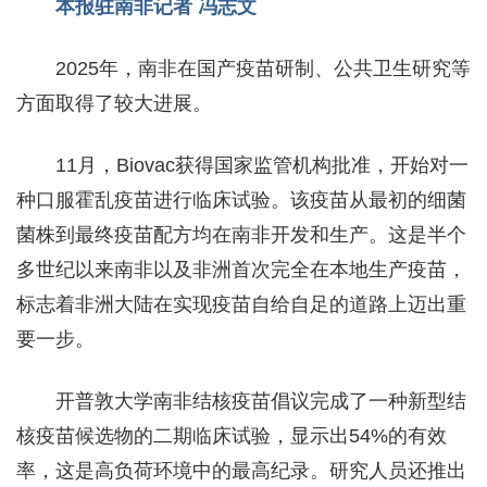
本报驻南非记者 冯志文
2025年，南非在国产疫苗研制、公共卫生研究等
方面取得了较大进展。
11月，Biovac获得国家监管机构批准，开始对一
种口服霍乱疫苗进行临床试验。该疫苗从最初的细菌
菌株到最终疫苗配方均在南非开发和生产。这是半个
多世纪以来南非以及非洲首次完全在本地生产疫苗，
标志着非洲大陆在实现疫苗自给自足的道路上迈出重
要一步。
开普敦大学南非结核疫苗倡议完成了一种新型结
核疫苗候选物的二期临床试验，显示出54%的有效
率，这是高负荷环境中的最高纪录。研究人员还推出