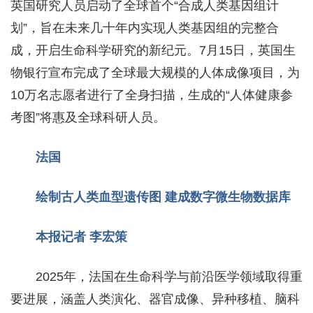
英国研究人员启动了全球首个“合成人类基因组计
划”，旨在未来几十年内实现人类基因组的完整合
成，开启生命科学研究的新纪元。7月15日，英国生
物银行宣布完成了全球最大规模的人体成像项目，为
10万名志愿者进行了全身扫描，生成的“人体健康参
考图”将惠及全球科研人员。
法国
绘制古人类血型遗传图
建成数字微生物数据库
本报记者 李宏策
2025年，法国在生命科学与前沿医学领域取得重
要进展，涵盖人类演化、器官成像、异种移植、脑科