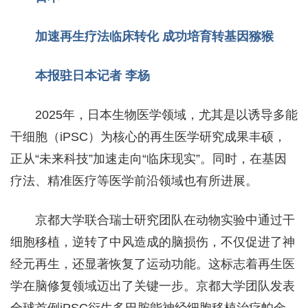
加速再生疗法临床转化
成功培育转基因猕猴
本报驻日本记者 李杨
2025年，日本生物医学领域，尤其是以
诱导多能
干细胞（iPSC）
为核心的再生医学研究成果丰硕，
正从“未来科技”加速走向“临床现实”。同时，在基因
疗法、精准医疗等医学前沿领域也有所进展。
京都大学联合瑞士研究团队在动物实验中通过干
细胞移植，逆转了中风造成的脑损伤，不仅促进了神
经元再生，还显著恢复了运动功能。这标志着再生医
学在脑修复领域迈出了关键一步。京都大学团队发表
全球首例iPSC衍生多巴胺能神经细胞移植治疗帕金