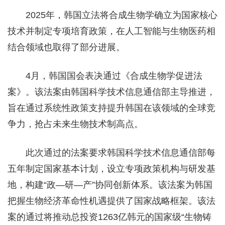
2025年，韩国立法将合成生物学确立为国家核心
技术并制定专项培育政策，在人工智能与生物医药相
结合领域也取得了部分进展。
4月，韩国国会表决通过《合成生物学促进法
案》。该法案由韩国科学技术信息通信部主导推进，
旨在通过系统性政策支持提升韩国在该领域的全球竞
争力，抢占未来生物技术制高点。
此次通过的法案要求韩国科学技术信息通信部每
五年制定国家基本计划，设立专项政策机构与研发基
地，构建“政—研—产”协同创新体系。该法案为韩国
把握生物经济革命性机遇提供了国家战略框架。该法
案的通过将推动总投资1263亿韩元的国家级“生物铸