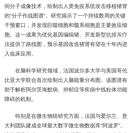
间分子成像技术，绘制出人类免疫系统攻击移植猪肾
的“分子作战图谱”。研究揭示了一个持续数周的关键
干预窗口，并发现巨噬细胞和髓系细胞是主要效应细
胞。这一成果为优化基因编辑猪、开发新型抗排斥疗
法提供了路线图，预示基因改造猪肾有望在十年内进
入临床应用。
在脑科学研究领域，法国波尔多大学与美国哥伦
比亚大学联合首次绘制出人脑能量分布图。该图谱有
助于解析阿尔茨海默病、抑郁症等疾病中线粒体功能
障碍的机制。
特别是在微生物组研究方面，法国与爱尔兰、意
大利团队建成全球最大数字微生物数据库“阿波罗”。