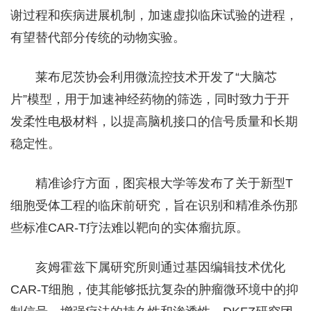
谢过程和疾病进展机制，加速虚拟临床试验的进程，
有望替代部分传统的动物实验。
莱布尼茨协会利用微流控技术开发了“大脑芯
片”模型，用于加速神经药物的筛选，同时致力于开
发柔性电极材料，以提高脑机接口的信号质量和长期
稳定性。
精准诊疗方面，图宾根大学等发布了关于新型T
细胞受体工程的临床前研究，旨在识别和精准杀伤那
些标准CAR-T疗法难以靶向的实体瘤抗原。
亥姆霍兹下属研究所则通过基因编辑技术优化
CAR-T细胞，使其能够抵抗复杂的肿瘤微环境中的抑