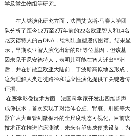
学及微生物组等研究。
在人类演化研究方面，法国艾克斯-马赛大学团
队分析了距今12万至2万年前的22名欧亚智人和14名
尼安德特人的古DNA，绘制出血型遗传图谱。结果显
示，早期欧亚智人演化出新的Rh等位基因，但该基
因未见于尼安德特人，表明其可能在智人迁出非洲
后，并在扩散至欧亚大陆前，于波斯高原地区形成，
这为理解人类迁徙路径和适应性演化提供了关键遗传
证据。
在医学影像技术方面，法国科学家开发出四维超声
成像技术，首次实现了对活体心脏、肾脏、肝脏等大
器官从大血管到微循环的全尺度动态可视化。目前该
技术正在推进临床测试，未来有望集成便携设备，为