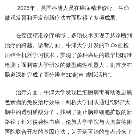
2025年，英国科研人员在癌症精准诊疗、生命
微观发育和开发创新疗法方面取得了多项成果。
在癌症精准诊疗领域，多项技术实现了从诊断到
治疗的跨越。诊断方面，牛津大学开发的TriOx血检
法结合机器学习技术，实现了多种癌症的最早期精准
检测；而利兹大学研发的微型磁性机器人，则首次在
肠道深处完成了高分辨率3D超声“虚拟活检”。
治疗方面，牛津大学发现巨细胞病毒有助改进黑
色素瘤的免疫治疗效果；剑桥大学团队通过“冻结”大
脑中的透明质酸分子，找到了阻止脑癌细胞扩散的新
路径；针对侵袭性血癌，伦敦大学学院与大奥蒙德街
医院联合开发的基因疗法，为无药可治的患者带来了