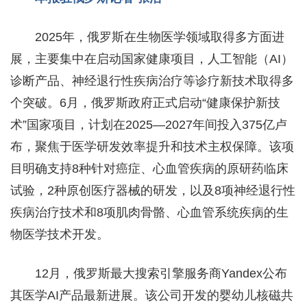
2025年，俄罗斯在生物医学领域取得多方面进
展，主要集中在启动国家健康项目，人工智能（AI）
诊断产品、神经退行性疾病治疗等诊疗新技术取得多
个突破。
6月，俄罗斯政府正式启动“健康保护新技
术”国家项目，计划在2025—2027年间投入375亿卢
布，聚焦于医学研发效率提升和技术主权保障。该项
目明确支持8种针对癌症、心血管疾病的原研药临床
试验，2种原创医疗器械的研发，以及8项神经退行性
疾病治疗技术和8项肌肉骨骼、心血管系统疾病的生
物医学技术开发。
12月，俄罗斯最大搜索引擎服务商Yandex公布
其医学AI产品最新进展。该公司开发的婴幼儿核磁共