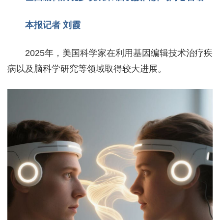
本报记者 刘霞
2025年，美国科学家在利用基因编辑技术治疗疾
病以及脑科学研究等领域取得较大进展。