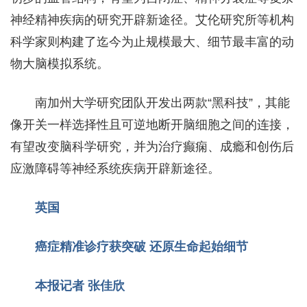
神经精神疾病的研究开辟新途径。艾伦研究所等机构
科学家则构建了迄今为止规模最大、细节最丰富的动
物大脑模拟系统。
南加州大学研究团队开发出两款“黑科技”，其能
像开关一样选择性且可逆地断开脑细胞之间的连接，
有望改变脑科学研究，并为治疗癫痫、成瘾和创伤后
应激障碍等神经系统疾病开辟新途径。
英国
癌症精准诊疗获突破
还原生命起始细节
本报记者 张佳欣