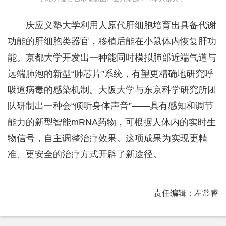
庆应义塾大学利用人原代肝细胞培育出具备代谢
功能的肝细胞类器官，移植后能在小鼠体内恢复肝功
能。京都大学开发出一种能同时模拟肺部近端气道与
远端肺泡的新型“肺芯片”系统，有望更精确地研究呼
吸道病毒的感染机制。大阪大学与东京科学研究所团
队研制出一种会“倾听身体声音”——具有感知和调节
能力的新型智能mRNA药物，可根据人体内的实时生
物信号，自主调整治疗效果。这项成果为实现更精
准、更安全的治疗方式开辟了新途径。
责任编辑：左常睿