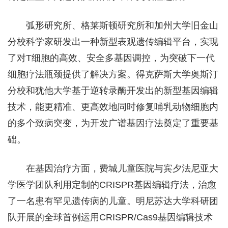
弧形研究所、格莱斯顿研究所和加州大学旧金山
分校科学家研发出一种新型表观遗传编辑平台，实现
了对T细胞的高效、安全多基因调控，为突破下一代
细胞疗法瓶颈提供了解决方案。得克萨斯大学奥斯汀
分校和犹他大学基于逆转录酶开发出的新型基因编辑
技术，能更精准、更高效地同时修复哺乳动物细胞内
的多个致病突变，为开发广谱基因疗法奠定了重要基
础。
在基因治疗方面，费城儿童医院与宾夕法尼亚大
学医学团队利用定制的CRISPR基因编辑疗法，治愈
了一名患有罕见遗传病的儿童。明尼苏达大学科研团
队开展的全球首例运用CRISPR/Cas9基因编辑技术