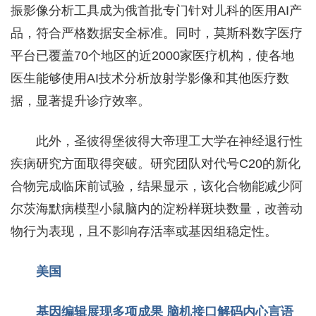
振影像分析工具成为俄首批专门针对儿科的医用AI产
品，符合严格数据安全标准。同时，莫斯科数字医疗
平台已覆盖70个地区的近2000家医疗机构，使各地
医生能够使用AI技术分析放射学影像和其他医疗数
据，显著提升诊疗效率。
此外，圣彼得堡彼得大帝理工大学在神经退行性
疾病研究方面取得突破。研究团队对代号C20的新化
合物完成临床前试验，结果
显示，该化合物能减少阿
尔茨海默病模型小鼠脑内的淀粉样斑块数量，改善动
物行为表现，且不影响存活率或基因组稳定性。
美国
基因编辑展现多项成果
脑机接口解码内心言语