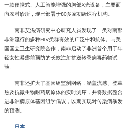
一款便携式、人工智能增强的胸部X光设备，主要面
向农村诊所，现已部署于80多家初级医疗机构。
南非艾滋病研究中心研究人员发现了一类对南部
非洲流行的多种HIV类群有效的广泛中和抗体。与美
国国立卫生研究院合作，南非启动了非洲首个用于年
轻女性暴露前预防的长效注射抗逆转录病毒药物试
验。
南非还扩大了基因组监测网络，涵盖流感、登革
热及抗微生物耐药病原体的实时测序，并将数据整合
进非洲病原体基因组学倡议，以期实现对传染病暴发
的预测。
日本