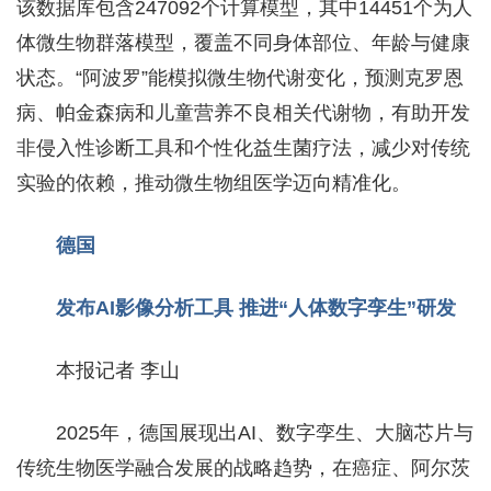
该数据库包含247092个计算模型，其中14451个为人
体微生物群落模型，覆盖不同身体部位、年龄与健康
状态。“阿波罗”能模拟微生物代谢变化，预测克罗恩
病、帕金森病和儿童营养不良相关代谢物，有助开发
非侵入性诊断工具和个性化益生菌疗法，减少对传统
实验的依赖，推动微生物组医学迈向精准化。
德国
发布AI影像分析工具
推进“人体数字孪生”研发
本报记者 李山
2025年，德国展现出AI、数字孪生、大脑芯片与
传统生物医学融合发展的战略趋势，在癌症、阿尔茨