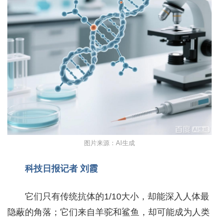
图片来源：AI生成
科技日报记者 刘霞
它们只有传统抗体的1/10大小，却能深入人体最
隐蔽的角落；它们来自羊驼和鲨鱼，却可能成为人类