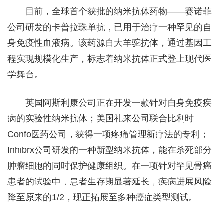
目前，全球首个获批的纳米抗体药物——赛诺菲
公司研发的卡普拉珠单抗，已用于治疗一种罕见的自
身免疫性血液病。该药源自大羊驼抗体，通过基因工
程实现规模化生产，标志着纳米抗体正式登上现代医
学舞台。
英国阿斯利康公司正在开发一款针对自身免疫疾
病的实验性纳米抗体；美国礼来公司联合比利时
Confo医药公司，获得一项疼痛管理新疗法的专利；
Inhibrx公司研发的一种新型纳米抗体，能在杀死部分
肿瘤细胞的同时保护健康组织。在一项针对罕见骨癌
患者的试验中，患者生存期显著延长，疾病进展风险
降至原来的1/2，现正拓展至多种癌症类型测试。