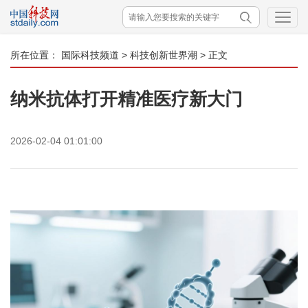
所在位置：
国际科技频道
>
科技创新世界潮
> 正文
纳米抗体打开精准医疗新大门
2026-02-04 01:01:00