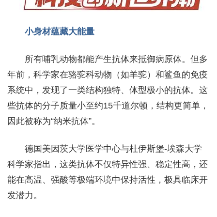
小身材蕴藏大能量
所有哺乳动物都能产生抗体来抵御病原体。但多
年前，科学家在骆驼科动物（如羊驼）和鲨鱼的免疫
系统中，发现了一类结构独特、体型极小的抗体。这
些抗体的分子质量小至约15千道尔顿，结构更简单，
因此被称为“纳米抗体”。
德国美因茨大学医学中心与杜伊斯堡-埃森大学
科学家指出，这类抗体不仅特异性强、稳定性高，还
能在高温、强酸等极端环境中保持活性，极具临床开
发潜力。