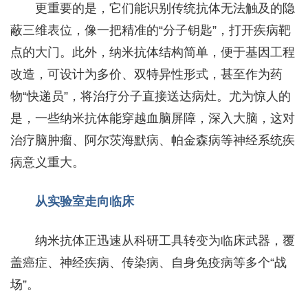
更重要的是，它们能识别传统抗体无法触及的隐
蔽三维表位，像一把精准的“分子钥匙”，打开疾病靶
点的大门。此外，纳米抗体结构简单，便于基因工程
改造，可设计为多价、双特异性形式，甚至作为药
物“快递员”，将治疗分子直接送达病灶。尤为惊人的
是，一些纳米抗体能穿越血脑屏障，深入大脑，这对
治疗脑肿瘤、阿尔茨海默病、帕金森病等神经系统疾
病意义重大。
从实验室走向临床
纳米抗体正迅速从科研工具转变为临床武器，覆
盖癌症、神经疾病、传染病、自身免疫病等多个“战
场”。