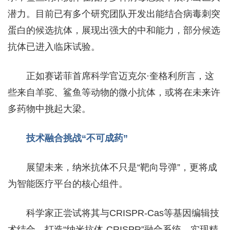
潜力。目前已有多个研究团队开发出能结合病毒刺突
蛋白的候选抗体，展现出强大的中和能力，部分候选
抗体已进入临床试验。
正如赛诺菲首席科学官迈克尔·奎格利所言，这
些来自羊驼、鲨鱼等动物的微小抗体，或将在未来许
多药物中挑起大梁。
技术融合挑战“不可成药”
展望未来，纳米抗体不只是“靶向导弹”，更将成
为智能医疗平台的核心组件。
科学家正尝试将其与CRISPR-Cas等基因编辑技
术结合，打造“纳米抗体-CRISPR”融合系统，实现精