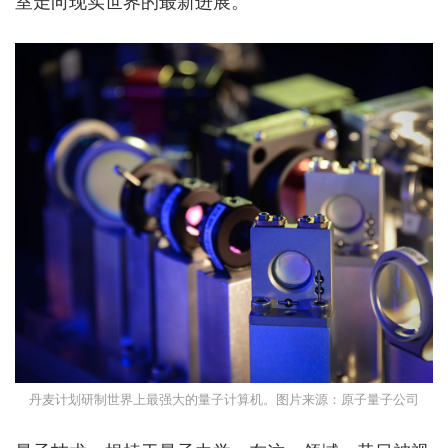
室走向现实世界的最新进展。
丹麦计划研制世界上最强大的量子计算机。图片来源：原子量子公司