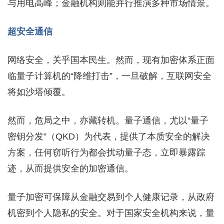
与用电高峰；金融机构则能并行推演多种市场情景。
超安全通信
网络安全，关乎国本民生。然而，现有加密体系正面
临量子计算机的“降维打击”，一旦破解，互联网安全
将如沙塔倾覆。
然而，危局之中，亦藏转机。量子通信，尤以“量子
密钥分发”（QKD）为代表，提供了本质安全的解决
方案，任何窃听行为都会扰动量子态，立即暴露踪
迹，从而提供安全的加密通信。
量子加密可保障从金融交易到个人健康记录，从政府
机密到个人隐私的安全。对于国家安全机构来说，量