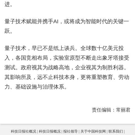
进。
量子技术赋能并携手AI，或将成为智能时代的关键一
跃。
量子技术，早已不是纸上谈兵。全球数十亿美元投
入，各国竞相布局，实验室原型不断走出象牙塔接受
测试。政府视其为战略高地，企业视其为制胜利器。
其影响所及，远不止科技本身，更将重塑教育、劳动
力、基础设施与治理体系。
责任编辑：常丽君
科技日报社概况
科技日报概况
报社领导
关于中国科技网
联系我们