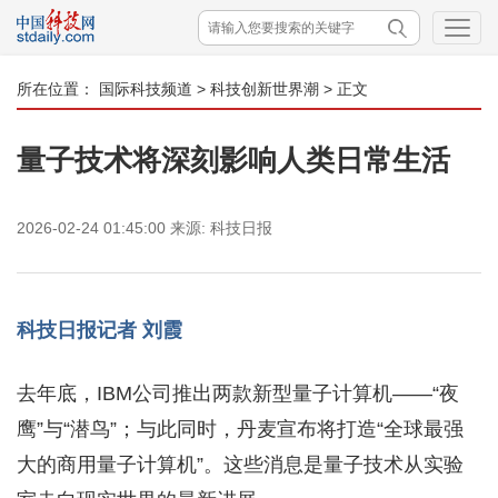
所在位置：
国际科技频道
>
科技创新世界潮
> 正文
量子技术将深刻影响人类日常生活
2026-02-24 01:45:00
来源:
科技日报
科技日报记者 刘霞
去年底，IBM公司推出两款新型量子计算机——“夜
鹰”与“潜鸟”；与此同时，丹麦宣布将打造“全球最强
大的商用量子计算机”。这些消息是量子技术从实验