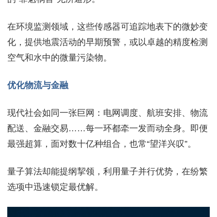
在环境监测领域，这些传感器可追踪地表下的微妙变
化，提供地震活动的早期预警，或以卓越的精度检测
空气和水中的微量污染物。
优化物流与金融
现代社会如同一张巨网：电网调度、航班安排、物流
配送、金融交易……每一环都牵一发而动全身。即便
最强超算，面对数十亿种组合，也常“望洋兴叹”。
量子算法却能提纲挈领，利用量子并行优势，在纷繁
选项中迅速锁定最优解。