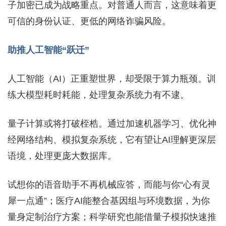
子加密已成为战略重点。对普通人而言，这意味着更
可信的身份认证、更低的网络诈骗风险。
助推人工智能“跃迁”
人工智能（AI）正重塑世界，却受限于算力瓶颈。训
练大模型耗时耗能，处理复杂系统力有不逮。
量子计算或将打破桎梏。通过加速机器学习、优化神
经网络结构、模拟复杂系统，它有望让AI理解更深层
语境，处理更庞大数据库。
试想你的语音助手不再机械应答，而能与你“心有灵
犀一点通”；医疗AI能整合基因组与环境数据，为你
量身定制治疗方案；科学研究也能借量子模拟快速推