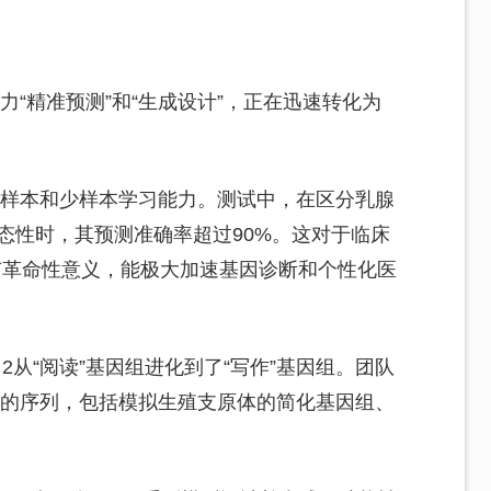
能力“精准预测”和“生成设计”，正在迅速转化为
的零样本和少样本学习能力。测试中，在区分乳腺
多态性时，其预测准确率超过90%。这对于临床
有革命性意义，能极大加速基因诊断和个性化医
 2从“阅读”基因组进化到了“写作”基因组。团队
尺度的序列，包括模拟生殖支原体的简化基因组、
。