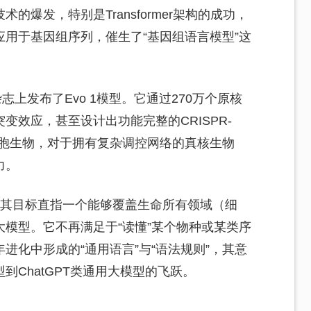
爆发，特别是Transformer架构的成功，
用于基因组序列，催生了“基因组语言模型”这
杂志上发布了Evo 1模型。它通过270万个原核
变效应，甚至设计出功能完整的CRISPR-
单细胞生物，对于拥有复杂调控网络的真核生物
力。
沟，其目标直指一个能够覆盖生命所有领域（细
模型。它不再满足于“读懂”某个物种或某类序
进化中形成的“通用语言”与“语法规则”，其意
ChatGPT类通用大模型的飞跃。