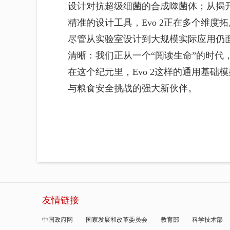
设计对抗超级细菌的合成噬菌体；从揭
精准的设计工具，Evo 2正在多个维度
尽管从实验室设计到大规模实际应用仍
清晰：我们正从一个“阅读生命”的时代
在这个纪元里，Evo 2这样的通用基
与粮食安全挑战的强大新伙伴。
友情链接
中国政府网
国家发展和改革委员会
教育部
科学技术部