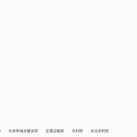
部
住房和城乡建设部
交通运输部
水利部
农业农村部