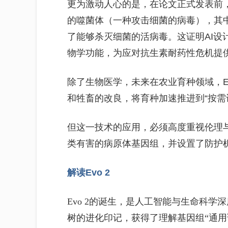
更为激动人心的是，在论文正式发表前，
的噬菌体（一种攻击细菌的病毒），其
了能够杀灭细菌的活病毒。这证明AI设
物学功能，为应对抗生素耐药性危机提
除了生物医学，未来在农业育种领域，E
和牲畜的改良，将育种加速推进到“按需
但这一技术的应用，必须高度重视伦理
类有害的病原体基因组，并设置了防护
解读Evo 2
Evo 2的诞生，是人工智能与生命科
树的进化印记，获得了理解基因组“通用