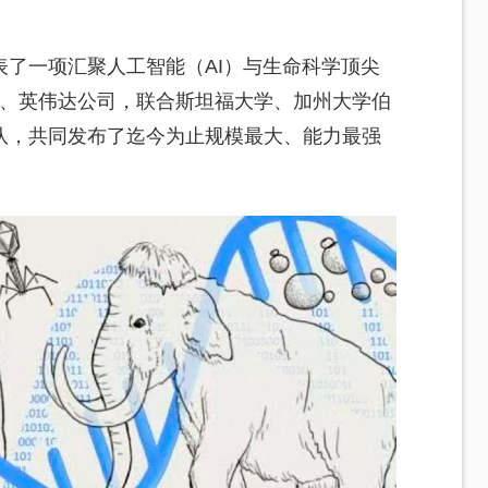
了一项汇聚人工智能（AI）与生命科学顶尖
所、英伟达公司，联合斯坦福大学、加州大学伯
队，共同发布了迄今为止规模最大、能力最强