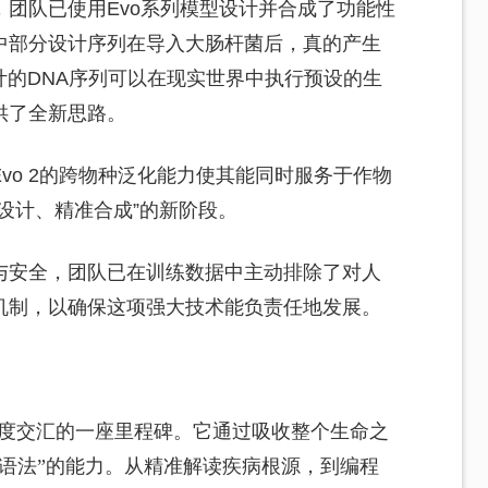
团队已使用Evo系列模型设计并合成了功能性
中部分设计序列在导入大肠杆菌后，真的产生
计的DNA序列可以在现实世界中执行预设的生
供了全新思路。
vo 2的跨物种泛化能力使其能同时服务于作物
设计、精准合成”的新阶段。
与安全，团队已在训练数据中主动排除了对人
机制，以确保这项强大技术能负责任地发展。
学深度交汇的一座里程碑。它通过吸收整个生命之
语法”的能力。从精准解读疾病根源，到编程