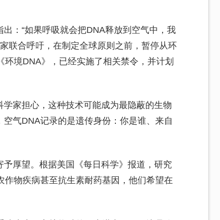
出：“如果呼吸就会把DNA释放到空气中，我
科学家联合呼吁，在制定全球原则之前，暂停从环
《环境DNA》，已经实施了相关禁令，并计划
科学家担心，这种技术可能成为最隐蔽的生物
，空气DNA记录的是遗传身份：你是谁、来自
寄予厚望。根据美国《每日科学》报道，研究
、农作物疾病甚至抗生素耐药基因，他们希望在