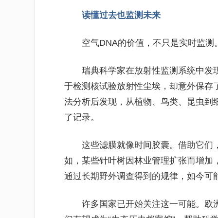
读懂过去也监测未来
空气DNA的价值，不只是实时监测
瑞典科学家在放射性监测系统中发
于检测核试验放射性尘埃，却意外保存
法分析后发现，从植物、鸟类、昆虫到
了记录。
这些滤膜就像时间胶囊。借助它们
如，某些针叶树因林业管理扩张而增加
通过长期野外调查得到的规律，如今可能
许多国家已开始关注这一可能。欧