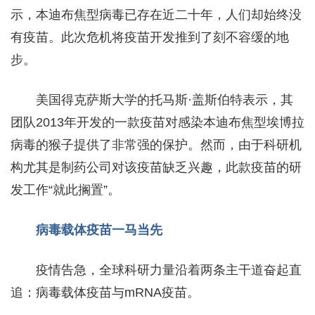
示，本迪布焦型病毒已存在近二十年，人们却始终没
有疫苗。此次危机将疫苗开发推到了刻不容缓的地
步。
美国得克萨斯大学的托马斯·盖斯伯特表示，其
团队2013年开发的一款疫苗对感染本迪布焦型埃博拉
病毒的猴子提供了非常强的保护。然而，由于科研机
构尤其是制药公司对该疫苗缺乏兴趣，此款疫苗的研
发工作“就此搁置”。
病毒载体疫苗一马当先
疫情告急，全球科研力量沿着两条主干道奋起直
追：病毒载体疫苗与mRNA疫苗。