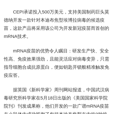
CEPI承诺投入500万美元，支持美国制药巨头莫
德纳开发一款针对本迪布焦型埃博拉病毒的候选疫
苗，这款产品将采用该公司为开发新冠疫苗而首创的
mRNA技术。
mRNA疫苗的优势令人瞩目：研发生产快、安全
性高、免疫效果强劲，且能灵活应对病毒变异，只需
指导细胞合成抗原蛋白，便如钥匙开锁般精准触发免
疫应答。
据英国《新科学家》周刊网站报道，中国武汉病
毒研究所科学家在5月18日出版的《美国国家科学院
院刊》刊发成果称，他们开发的一款广谱mRNA疫苗