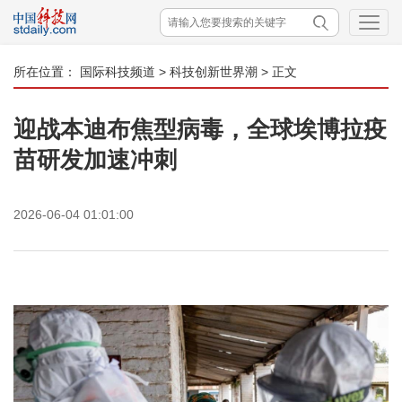
所在位置：
国际科技频道
>
科技创新世界潮
> 正文
迎战本迪布焦型病毒，全球埃博拉疫
苗研发加速冲刺
2026-06-04 01:01:00