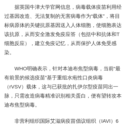
据英国牛津大学官网信息，病毒载体疫苗利用经
过基因改造、无法复制的无害病毒作为“载体”，将目
标病原体的关键抗原基因送入人体细胞，使细胞表达
该抗原，从而安全激发免疫应答（包括中和抗体和T
细胞反应），建立免疫记忆，从而保护人体免受感
染。
WHO明确表示，针对本迪布焦型病毒，当前“最
有前景的候选疫苗”基于重组水疱性口炎病毒
（rVSV）载体，这与已获批的扎伊尔型疫苗同出一
脉，只需改造病毒精准识别相关蛋白，便有望转攻本
迪布焦型病毒。
非营利组织国际艾滋病疫苗倡议组织（IAVI）6