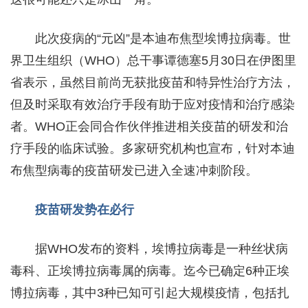
此次疫病的“元凶”是本迪布焦型埃博拉病毒。世
界卫生组织（WHO）总干事谭德塞5月30日在伊图里
省表示，虽然目前尚无获批疫苗和特异性治疗方法，
但及时采取有效治疗手段有助于应对疫情和治疗感染
者。WHO正会同合作伙伴推进相关疫苗的研发和治
疗手段的临床试验。多家研究机构也宣布，针对本迪
布焦型病毒的疫苗研发已进入全速冲刺阶段。
疫苗研发势在必行
据WHO发布的资料，埃博拉病毒是一种丝状病
毒科、正埃博拉病毒属的病毒。迄今已确定6种正埃
博拉病毒，其中3种已知可引起大规模疫情，包括扎