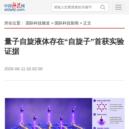
所在位置：
国际科技频道
>
国际科技新闻
> 正文
量子自旋液体存在“自旋子”首获实验
证据
2026-06-11 02:02:00