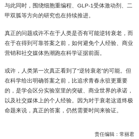
与此同时，围绕细胞重编程、GLP-1受体激动剂、二
甲双胍等方向的研究也在持续推进。
真正的问题或许不在于人类是否有可能逆转衰老，而
在于在得到可靠答案之前，如何避免个人经验、商业
营销和社交媒体热潮跑在科学证据前面。
或许，人类第一次真正看到了“逆转衰老”的可能。但
在科学给出明确答案之前，比追求青春永驻更重要
的，是学会区分实验室里的突破、商业世界的承诺，
以及社交媒体上的个人经验。因为对于衰老这道终极
命题来说，真正的答案，仍然需要时间来验证。
责任编辑：常丽君