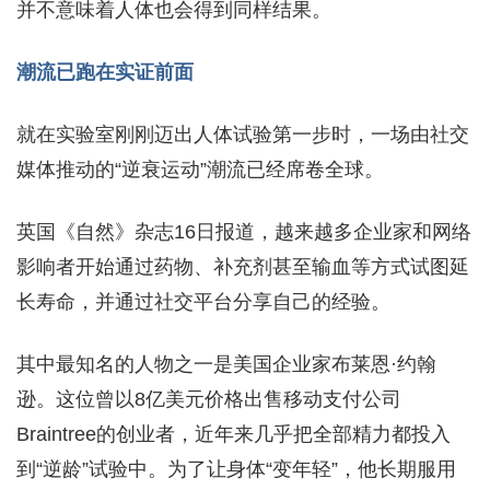
并不意味着人体也会得到同样结果。
潮流已跑在实证前面
就在实验室刚刚迈出人体试验第一步时，一场由社交
媒体推动的“逆衰运动”潮流已经席卷全球。
英国《自然》杂志16日报道，越来越多企业家和网络
影响者开始通过药物、补充剂甚至输血等方式试图延
长寿命，并通过社交平台分享自己的经验。
其中最知名的人物之一是美国企业家布莱恩·约翰
逊。这位曾以8亿美元价格出售移动支付公司
Braintree的创业者，近年来几乎把全部精力都投入
到“逆龄”试验中。为了让身体“变年轻”，他长期服用