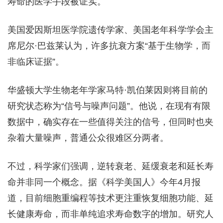
寿命的医学手段被证实。
美国爱因斯坦医学院遗传学家、美国老年科学学会主
席尼尔·巴兹莱认为，许多抗衰方案“基于生物学，而
非临床证据”。
华盛顿大学生物老年学家马特·凯伯莱因则将目前的
研究状态称为“信号与噪声问题”。他说，在现有有限
数据中，确实存在一些值得关注的信号，但同时也夹
杂着大量噪声，普通公众很难区分两者。
不过，科学家们强调，逆转衰老、延缓衰老和延长寿
命并非同一个概念。据《科学美国人》今年4月报
道，目前细胞重编程等技术更注重恢复细胞功能、延
长健康寿命，而非单纯追求寿命数字的增加。研究人