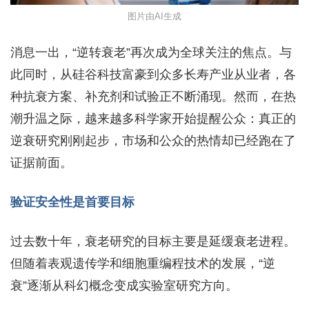
图片由AI生成
消息一出，“逆转衰老”再次成为全球关注的焦点。与
此同时，从硅谷科技富豪到众多长寿产业从业者，各
种抗衰方案、补充剂和试验正不断涌现。然而，在热
潮升温之际，越来越多科学家开始提醒公众：真正的
逆衰研究刚刚起步，市场和公众的热情却已经跑在了
证据前面。
验证安全性是首要目标
过去数十年，衰老研究的目标主要是延缓衰老进程。
但随着表观遗传学和细胞重编程技术的发展，“逆
衰”逐渐从科幻概念变成实验室研究方向。