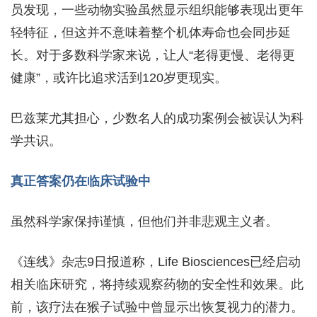
员发现，一些动物实验虽然显示组织能够表现出更年
轻特征，但这并不意味着整个机体寿命也会同步延
长。对于多数科学家来说，让人“老得更慢、老得更
健康”，或许比追求活到120岁更现实。
巴兹莱尤其担心，少数名人的成功案例会被误认为科
学共识。
真正答案仍在临床试验中
虽然科学家保持谨慎，但他们并非悲观主义者。
《连线》杂志9日报道称，Life Biosciences已经启动
相关临床研究，将持续观察药物的安全性和效果。此
前，该疗法在猴子试验中曾显示出恢复视力的潜力。