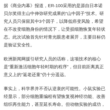
据《商业内幕》报道，ER-100采用的是源自日本诺
贝尔奖得主山中伸弥研究成果的“山中因子”技术。研
究人员只保留其中3个因子，以降低癌变风险，希望
在不改变细胞身份的情况下，让受损细胞恢复年轻状
态。此次试验首先针对青光眼患者展开，主要目标仍
是验证安全性。
欧洲新闻网援引研究人员的话称，这项技术的核心
是“重新激活细胞年轻时期的程序”，但目前距离真正
意义上的“返老还童”仍十分遥远。
事实上，科学界并不否认逆衰的可能性。小鼠实验已
经显示，部分细胞重编程有望恢复视神经功能、改善
组织再生能力，甚至延长寿命。但动物实验的成功，