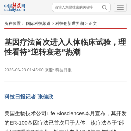
所在位置：
国际科技频道
>
科技创新世界潮
> 正文
基因疗法首次进入人体临床试验，理
性看待“逆转衰老”热潮
2026-06-23 01:45:00
来源:
科技日报
科技日报记者 张佳欣
美国生物技术公司Life Biosciences本月宣布，其开发
的ER-100基因疗法已首次用于人体。该疗法基于“部