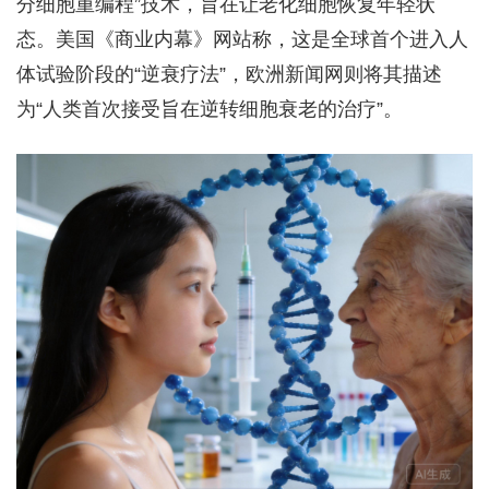
分细胞重编程”技术，旨在让老化细胞恢复年轻状
态。美国《商业内幕》网站称，这是全球首个进入人
体试验阶段的“逆衰疗法”，欧洲新闻网则将其描述
为“人类首次接受旨在逆转细胞衰老的治疗”。