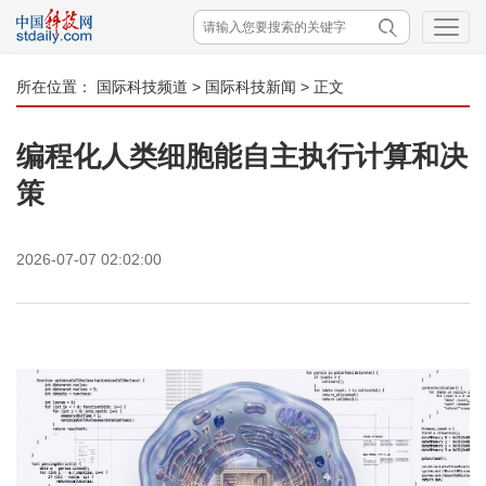
所在位置：
国际科技频道
>
国际科技新闻
> 正文
编程化人类细胞能自主执行计算和决
策
2026-07-07 02:02:00