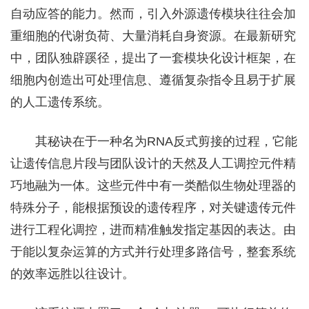
自动应答的能力。然而，引入外源遗传模块往往会加
重细胞的代谢负荷、大量消耗自身资源。在最新研究
中，团队独辟蹊径，提出了一套模块化设计框架，在
细胞内创造出可处理信息、遵循复杂指令且易于扩展
的人工遗传系统。
其秘诀在于一种名为RNA反式剪接的过程，它能
让遗传信息片段与团队设计的天然及人工调控元件精
巧地融为一体。这些元件中有一类酷似生物处理器的
特殊分子，能根据预设的遗传程序，对关键遗传元件
进行工程化调控，进而精准触发指定基因的表达。由
于能以复杂运算的方式并行处理多路信号，整套系统
的效率远胜以往设计。