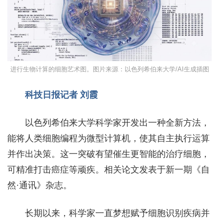
进行生物计算的细胞艺术图。图片来源：以色列希伯来大学/AI生成插图
科技日报记者 刘霞
以色列希伯来大学科学家开发出一种全新方法，
能将人类细胞编程为微型计算机，使其自主执行运算
并作出决策。这一突破有望催生更智能的治疗细胞，
可精准打击癌症等顽疾。相关论文发表于新一期《自
然·通讯》杂志。
长期以来，科学家一直梦想赋予细胞识别疾病并