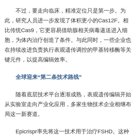
不过，要走向临床，精准定位只是第一步。为
此，研究人员进一步发现了体积更小的Cas12F。相
比传统Cas9，它更容易借助腺相关病毒递送进入细
胞，为体内治疗创造了条件。与此同时，一些企业也
在持续改进负责执行表观遗传调控的甲基转移酶等关
键元件，以提高编辑效率。
全球迎来“第二条技术路线”
随着底层技术平台逐渐成熟，表观遗传编辑开始
从实验室走向产业化应用，多家生物技术企业相继布
局这一新赛道。
Epicrispr率先将这一技术用于治疗FSHD。这种