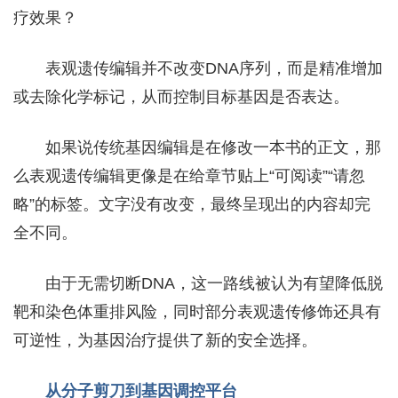
疗效果？
表观遗传编辑并不改变DNA序列，而是精准增加
或去除化学标记，从而控制目标基因是否表达。
如果说传统基因编辑是在修改一本书的正文，那
么表观遗传编辑更像是在给章节贴上“可阅读”“请忽
略”的标签。文字没有改变，最终呈现出的内容却完
全不同。
由于无需切断DNA，这一路线被认为有望降低脱
靶和染色体重排风险，同时部分表观遗传修饰还具有
可逆性，为基因治疗提供了新的安全选择。
从分子剪刀到基因调控平台