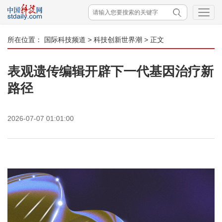
所在位置：
国际科技频道
>
科技创新世界潮
> 正文
表观遗传编辑开辟下一代基因治疗新
路径
2026-07-07 01:01:00