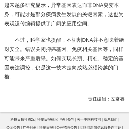
越来越多研究显示，异常基因表达而非DNA突变本
身，可能才是部分疾病发生发展的关键因素，这也为
表观遗传编辑提供了广阔的应用空间。
不过，科学家也提醒，不切割DNA并不意味着绝
对安全。错误关闭抑癌基因、免疫相关基因等，同样
可能带来严重后果。如何实现长期、精准、稳定的基
因表达调控，仍是这一技术走向成熟必须跨越的门
槛。
责任编辑：左常睿
科技日报社概况
科技日报概况
报社领导
关于中国科技网
联系我们
公示公告
广告刊例
科技日报社公开招聘公告
互联网新闻信息服务许可证