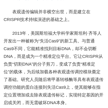
表观遗传编辑并非横空出世，而是建立在
CRISPR技术持续演进的基础之上。
2013年，美国斯坦福大学科学家斯坦利·齐等人
开发出一种被称为“失活Cas9”的新工具。与普通
Cas9不同，它能精准找到目标DNA，却不会切断
DNA，而是成为一个精准定位平台。它让CRISPR从
负责“切割DNA”的分子剪刀，变成了负责“精准定
位”的载体，为后续加载各种表观遗传调控模块奠定
了基础。研究人员随后将甲基转移酶等具有表观遗传
调控功能的蛋白连接到失活Cas9上，使其能够在指
定位置增加或去除表观遗传标记，实现特定基因的开
启或关闭，而无需破坏DNA本身。