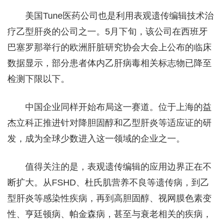
美国Tune医药公司也是利用表观遗传编辑技术治
疗乙型肝炎的公司之一。5月下旬，该公司在西班牙
巴塞罗那举行的欧洲肝脏研究协会大会上公布的临床
数据显示，部分患者体内乙肝病毒相关标志物已降至
检测下限以下。
中国企业同样开始布局这一赛道。位于上海的益
杰立科正推进针对降胆固醇和乙型肝炎等适应证的研
发，成为全球少数进入这一领域的企业之一。
值得关注的是，表观遗传编辑的应用边界正在不
断扩大。从FSHD、杜氏肌营养不良等遗传病，到乙
型肝炎等感染性疾病，再到高胆固醇、视网膜色素变
性、亨廷顿病、帕金森病，甚至与衰老相关的疾病，