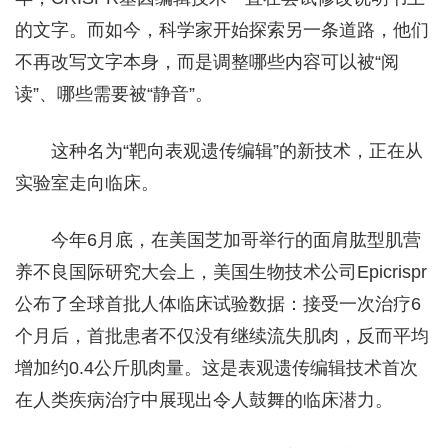
的文字。而如今，科学家开始探索另一条道路，他们
不再改写文字本身，而是调整哪些内容可以被“阅
读”、哪些需要被“静音”。
这种名为“靶向表观遗传编辑”的新技术，正在从
实验室走向临床。
今年6月底，在美国芝加哥举行的面肩肱型肌营
养不良国际研究大会上，美国生物技术公司Epicrispr
公布了全球首批人体临床试验数据：接受一次治疗6
个月后，首批患者不仅没有继续流失肌肉，反而平均
增加约0.4公斤肌肉量。这是表观遗传编辑技术首次
在人类疾病治疗中展现出令人鼓舞的临床潜力。