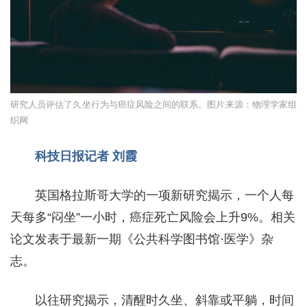
研究人员评估了久坐行为与癌症风险之间的联系。图片来源：物理学家组
织网
科技日报记者 刘霞
英国格拉斯哥大学的一项新研究揭示，一个人每
天每多“闷坐”一小时，癌症死亡风险会上升9%。相关
论文发表于最新一期《公共科学图书馆·医学》杂
志。
以往研究揭示，清醒时久坐、斜靠或平躺，时间