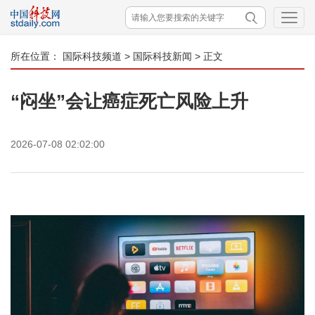
所在位置：
国际科技频道
>
国际科技新闻
> 正文
“闷坐”会让癌症死亡风险上升
2026-07-08 02:02:00