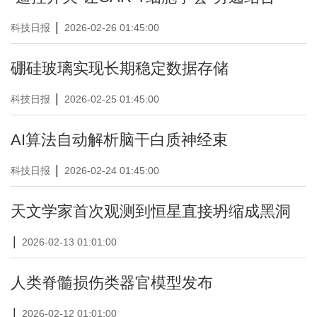
|
科技日报
2026-02-26 01:45:00
硼硅玻璃实现长期稳定数据存储
|
科技日报
2026-02-25 01:45:00
AI算法自动解析脑干白质神经束
|
科技日报
2026-02-24 01:45:00
天文学家首次观测到恒星直接坍缩成黑洞
|
2026-02-13 01:01:00
人类脊髓损伤类器官模型发布
|
2026-02-12 01:01:00