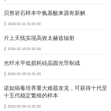
贝努岩石样本中氨基酸来源有新解
|
2026-02-11 01:01:00
片上天线实现高效太赫兹辐射
|
2026-02-10 01:01:00
光纤水平低损耗硅晶圆光导制成
|
2026-02-09 01:01:00
诺如病毒培养重大难题攻克，可获得十代至
十五代稳定繁殖的样本
|
2026-02-06 01:01:00