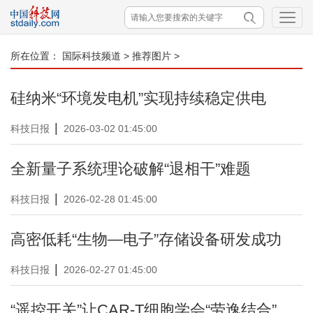
所在位置：
国际科技频道
>
推荐图片
>
硅纳米“环境发电机”实现持续稳定供电
|
科技日报
2026-03-02 01:45:00
全新量子系统理论破解“退相干”难题
|
科技日报
2026-02-28 01:45:00
高密低耗“生物—电子”存储设备研发成功
|
科技日报
2026-02-27 01:45:00
“遥控开关”让CAR-T细胞学会“劳逸结合”