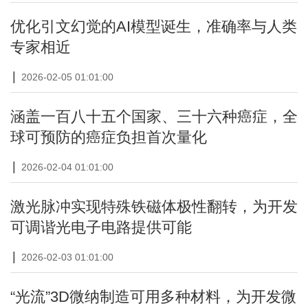
优化引文幻觉的AI模型诞生，准确率与人类
专家相近
|
2026-02-05 01:01:00
涵盖一百八十五个国家、三十六种癌症，全
球可预防的癌症负担首次量化
|
2026-02-04 01:01:00
激光脉冲实现特殊铁磁体极性翻转，为开发
可调谐光电子电路提供可能
|
2026-02-03 01:01:00
“光流”3D微纳制造可用多种材料，为开发微