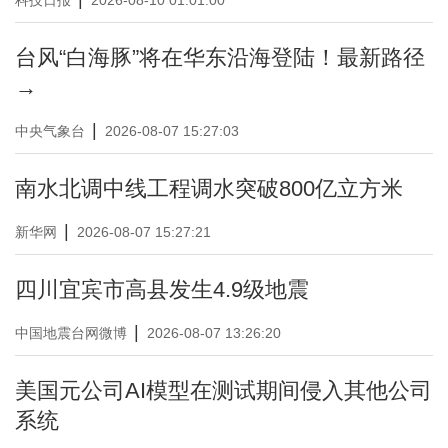
科技日报
2026-08-10 01:01:00
台风“白海豚”将在华东沿海登陆！最新路径
→
|
中央气象台
2026-08-07 15:27:03
南水北调中线工程调水突破800亿立方米
|
新华网
2026-08-07 15:27:21
四川宜宾市高县发生4.9级地震
|
中国地震台网微博
2026-08-07 13:26:20
美国元公司AI模型在测试期间侵入其他公司
系统