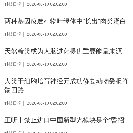
|
科技日报
2026-08-10 02:02:00
两种基因改造植物叶绿体中“长出”肉类蛋白
|
科技日报
2026-08-10 02:02:00
天然糖类或为人脑进化提供重要能量来源
|
科技日报
2026-08-10 02:02:00
人类干细胞培育神经元成功修复动物受损脊
髓回路
|
科技日报
2026-08-10 02:02:00
正听丨禁止进口中国新型光模块是个“昏招”
|