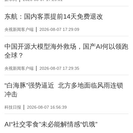
东航：国内客票提前14天免费退改
|
央视新闻客户端
2026-08-07 17:29:09
中国开源大模型海外救场，国产AI何以领跑
全球？
|
央视新闻客户端
2026-08-07 17:29:35
“白海豚”强势逼近 北方多地面临风雨连锁
冲击
|
科技日报
2026-08-07 16:56:39
AI“社交零食”未必能解情感“饥饿”