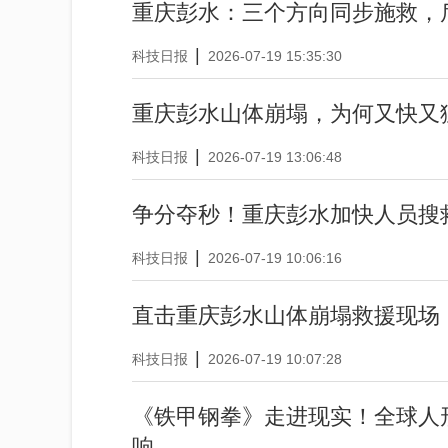
重庆彭水：三个方向同步施救，
|
科技日报
2026-07-19 15:35:30
重庆彭水山体崩塌，为何又快又
|
科技日报
2026-07-19 13:06:48
争分夺秒！重庆彭水加快人员搜
|
科技日报
2026-07-19 10:06:16
直击重庆彭水山体崩塌救援现场：
|
科技日报
2026-07-19 10:07:28
《铁甲钢拳》走进现实！全球人
响