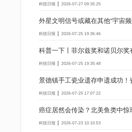
|
科技日报
2026-07-27 09:35:25
外星文明信号或藏在其他“宇宙频
|
科技日报
2026-07-25 19:36:46
科普一下丨菲尔兹奖和诺贝尔奖
|
科技日报
2026-07-25 19:35:48
景德镇手工瓷业遗存申遗成功！
|
科技日报
2026-07-25 17:07:22
癌症居然会传染？北美鱼类中惊
|
科技日报
2026-07-23 10:10:53