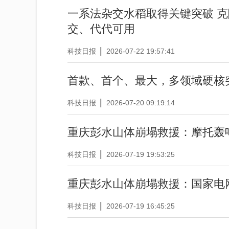
一系法杂交水稻取得关键突破 克
交、代代可用
|
科技日报
2026-07-22 19:57:41
首款、首个、最大，多领域硬核
|
科技日报
2026-07-20 09:19:14
重庆彭水山体崩塌救援：摩托轰
|
科技日报
2026-07-19 19:53:25
重庆彭水山体崩塌救援：国家电
|
科技日报
2026-07-19 16:45:25