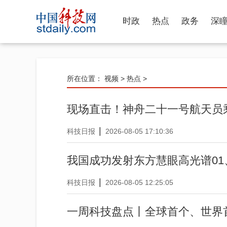
时政
热点
政务
深
所在位置：
视频
>
热点
>
现场直击！神舟二十一号航天员
|
科技日报
2026-08-05 17:10:36
我国成功发射东方慧眼高光谱01
|
科技日报
2026-08-05 12:25:05
一周科技盘点丨全球首个、世界