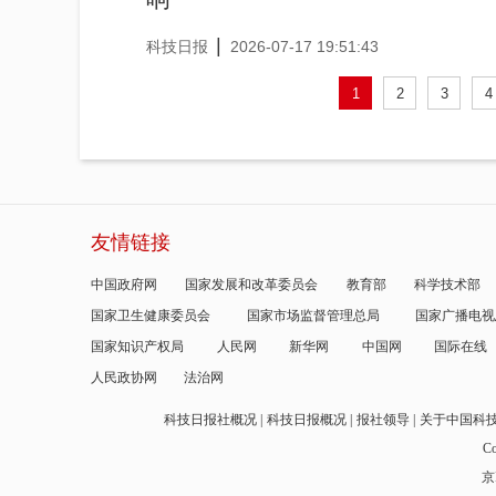
|
科技日报
2026-07-17 19:51:43
1
2
3
4
友情链接
中国政府网
国家发展和改革委员会
教育部
科学技术部
国家卫生健康委员会
国家市场监督管理总局
国家广播电视
国家知识产权局
人民网
新华网
中国网
国际在线
人民政协网
法治网
科技日报社概况
科技日报概况
报社领导
关于中国科
Co
京