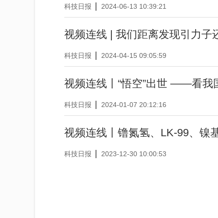
|
科技日报
2024-06-13 10:39:21
视频连线 | 我们距离发现引力子
|
科技日报
2024-04-15 09:05:59
视频连线丨“悟空”出世 ——看
|
科技日报
2024-01-07 20:12:16
视频连线丨镥氮氢、LK-99、镍
|
科技日报
2023-12-30 10:00:53