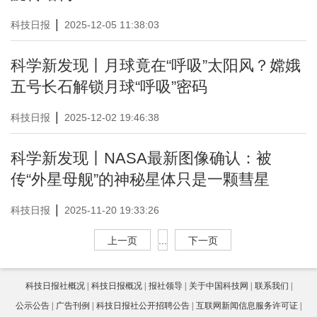
|
科技日报
2025-12-05 11:38:03
科学新发现丨月球竟在“呼吸”太阳风？嫦娥
五号长石解锁月球“呼吸”密码
|
科技日报
2025-12-02 19:46:38
科学新发现丨NASA最新图像确认：被
传“外星母舰”的神秘星体只是一颗彗星
|
科技日报
2025-11-20 19:33:26
上一页
...
下一页
科技日报社概况
科技日报概况
报社领导
关于中国科技网
联系我们
公示公告
广告刊例
科技日报社公开招聘公告
互联网新闻信息服务许可证