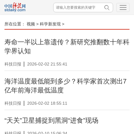
所在位置：
视频
>
科学新发现
>
寿命一半以上靠遗传？新研究推翻数十年科
学界认知
|
科技日报
2026-02-02 21:55:41
海洋温度最低能到多少？科学家首次测出7
亿年前海洋最低温度
|
科技日报
2026-02-02 18:55:11
“天关”卫星捕捉到黑洞“进食”现场
|
科技日报
2026-02-10 15:06:34