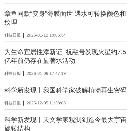
章鱼同款“变身”薄膜面世 遇水可转换颜色和
纹理
|
科技日报
2026-01-12 18:05:34
为生命宜居性添新证 祝融号发现火星约7.5
亿年前仍存在显著水活动
|
科技日报
2026-01-06 17:47:19
科学新发现丨我国科学家破解植物再生密码
|
科技日报
2025-12-05 11:38:03
科学新发现丨天文学家观测到迄今最大宇宙
旋转结构