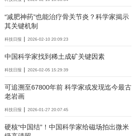
“减肥神药”也能治疗骨关节炎？科学家揭示
其关键机制
|
科技日报
2026-02-10 20:09:23
中国科学家找到稀土成矿关键因素
|
科技日报
2026-02-05 15:29:39
可追溯至67800年前 科学家或发现迄今最古
老岩画
|
科技日报
2026-01-27 20:07:45
硬核“中国结”！中国科学家给磁场拍出微米