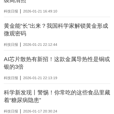
级高清照
|
科技日报
2026-01-21 16:49:10
黄金能“长”出来？我国科学家解锁黄金形成
微观密码
|
科技日报
2026-01-21 22:12:44
AI芯片散热有新招！这款金属导热性是铜或
银的3倍
|
科技日报
2026-01-21 22:13:19
科学新发现丨警惕！你常吃的这些食品里藏
着“糖尿病隐患”
|
科技日报
2026-01-17 20:30:24