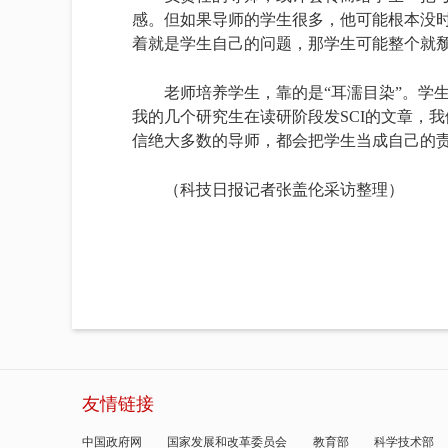
感。但如果导师的学生很多，他可能根本没
着就是学生自己的问题，那学生可能整个就
老师培养学生，靠的是“耳濡目染”。学
我的几个研究生在读研阶段发SCI的文章，
信绝大多数的导师，都会把学生当成自己的
（科技日报记者张盖伦采访整理）
友情链接
中国政府网
国家发展和改革委员会
教育部
科学技术部