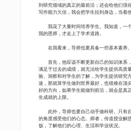
到研究领域的真正的最前沿；还会给他们强
写作能力欠佳，我会把学生拉到身边，当着
我花了大量时间培养学生。我知道，一
我的恩师，才走上了学术道路。
在我看来，导师也要具备一些基本素养
首先，他应该不断更新自己的知识体系
满足于过去的成绩，就无法给学生提供高质
验、洞察和对学生的了解，为学生提供研究
途，那就算学生做到世界最好，也很难在顶
好的方向，如果学生能做到前沿，就会是真
生成就的上限。
此外，导师也要自己动手做科研。只有
的角度感受他们的心态。师者，传道授业解
饭，了解他们的心理、生活和学业状况。