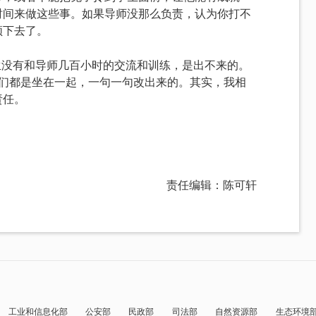
时间来做这些事。如果导师没那么负责，认为你打不
颓下去了。
生没有和导师几百小时的交流和训练，是出不来的。
我们都是坐在一起，一句一句改出来的。其实，我相
责任。
责任编辑：陈可轩
工业和信息化部
公安部
民政部
司法部
自然资源部
生态环境