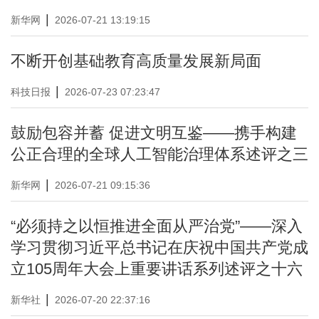
|
新华网
2026-07-21 13:19:15
不断开创基础教育高质量发展新局面
|
科技日报
2026-07-23 07:23:47
鼓励包容并蓄 促进文明互鉴——携手构建
公正合理的全球人工智能治理体系述评之三
|
新华网
2026-07-21 09:15:36
“必须持之以恒推进全面从严治党”——深入
学习贯彻习近平总书记在庆祝中国共产党成
立105周年大会上重要讲话系列述评之十六
|
新华社
2026-07-20 22:37:16