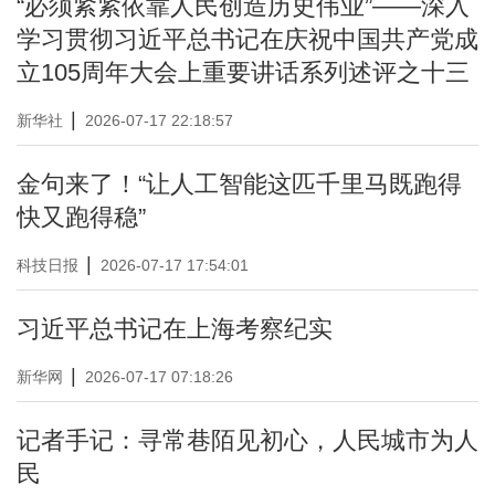
“必须紧紧依靠人民创造历史伟业”——深入
学习贯彻习近平总书记在庆祝中国共产党成
立105周年大会上重要讲话系列述评之十三
|
新华社
2026-07-17 22:18:57
金句来了！“让人工智能这匹千里马既跑得
快又跑得稳”
|
科技日报
2026-07-17 17:54:01
习近平总书记在上海考察纪实
|
新华网
2026-07-17 07:18:26
记者手记：寻常巷陌见初心，人民城市为人
民