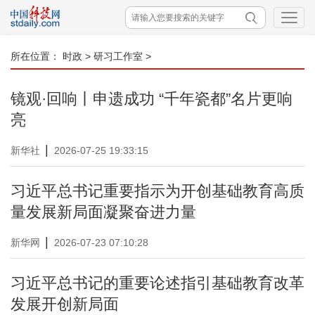
所在位置：
时政
>
研习工作室
>
镜观·回响丨申遗成功 “千年瓷都”名片更响
亮
|
新华社
2026-07-25 19:33:15
习近平总书记重要指示为开创基础教育高质
量发展新局面凝聚奋进力量
|
新华网
2026-07-23 07:10:28
习近平总书记的重要论述指引基础教育改革
发展开创新局面