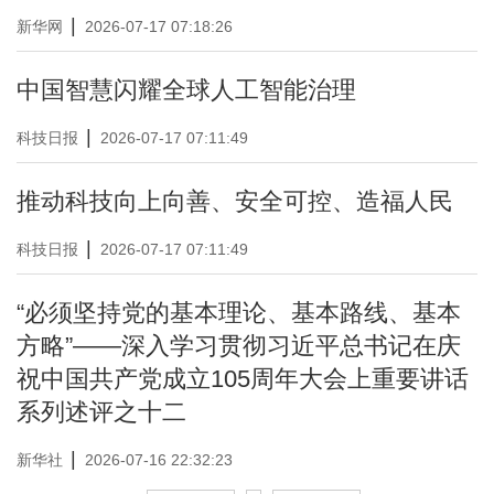
|
新华网
2026-07-17 07:18:26
中国智慧闪耀全球人工智能治理
|
科技日报
2026-07-17 07:11:49
推动科技向上向善、安全可控、造福人民
|
科技日报
2026-07-17 07:11:49
“必须坚持党的基本理论、基本路线、基本
方略”——深入学习贯彻习近平总书记在庆
祝中国共产党成立105周年大会上重要讲话
系列述评之十二
|
新华社
2026-07-16 22:32:23