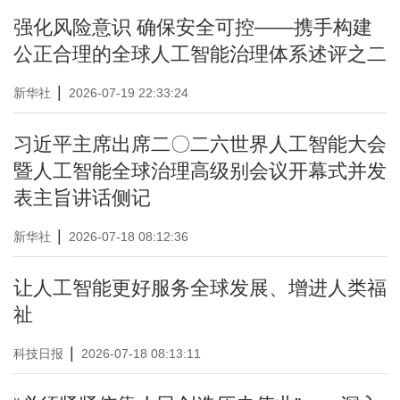
强化风险意识 确保安全可控——携手构建
公正合理的全球人工智能治理体系述评之二
|
新华社
2026-07-19 22:33:24
习近平主席出席二〇二六世界人工智能大会
暨人工智能全球治理高级别会议开幕式并发
表主旨讲话侧记
|
新华社
2026-07-18 08:12:36
让人工智能更好服务全球发展、增进人类福
祉
|
科技日报
2026-07-18 08:13:11