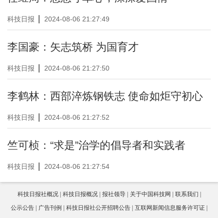
|
科技日报
2024-08-06 21:27:49
李国豪：矢志筑桥 为国育才
|
科技日报
2024-08-06 21:27:50
李鹤林：西部淬炼钢铁志 使命如炬守初心
|
科技日报
2024-08-06 21:27:52
竺可桢：“求是”治学的倡导者和实践者
|
科技日报
2024-08-06 21:27:54
科技日报社概况
科技日报概况
报社领导
关于中国科技网
联系我们
公示公告
广告刊例
科技日报社公开招聘公告
互联网新闻信息服务许可证