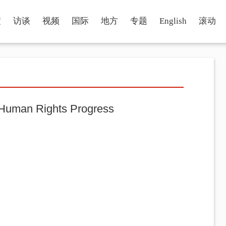
瞳
访谈
视频
国际
地方
专题
English
滚动
Human Rights Progress