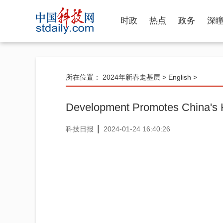
时政
热点
政务
深
所在位置：
2024年新春走基层
>
English
>
Development Promotes China's 
|
科技日报
2024-01-24 16:40:26