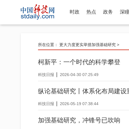
时政
热点
政务
深
所在位置：
更大力度更实举措加强基础研究
>
柯新平：一个时代的科学攀登
|
科技日报
2026-04-30 07:25:49
纵论基础研究丨体系化布局建设
|
科技日报
2026-05-19 07:38:44
加强基础研究，冲锋号已吹响