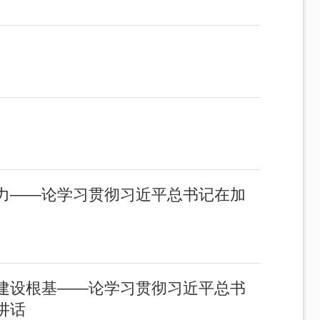
力——论学习贯彻习近平总书记在加
建设根基——论学习贯彻习近平总书
讲话