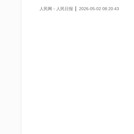
|
人民网－人民日报
2026-05-02 08:20:43