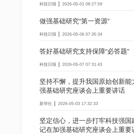
|
科技日报
2026-05-01 08:27:59
做强基础研究“第一资源”
|
科技日报
2026-05-06 07:35:34
答好基础研究支持保障“必答题”
|
科技日报
2026-05-07 07:31:43
坚持不懈，提升我国原始创新能
强基础研究座谈会上重要讲话
|
新华社
2026-05-03 17:32:33
坚定信心，进一步打牢科技强国
记在加强基础研究座谈会上重要