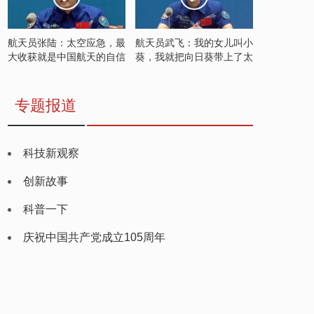
航天员张陆：太空应急，最
航天员武飞：我的女儿叫小
大收获就是中国航天的自信
葵，我就把向日葵带上了太
空
专题报道
科技新观察
创新故事
科普一下
庆祝中国共产党成立105周年