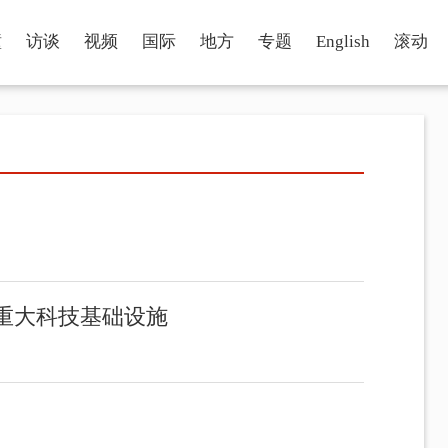
瞳
访谈
视频
国际
地方
专题
English
滚动
重大科技基础设施