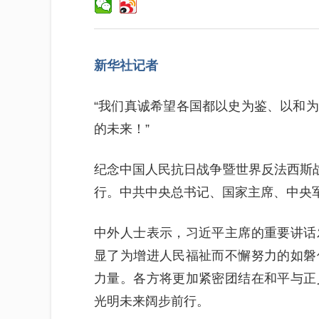
新华社记者
“我们真诚希望各国都以史为鉴、以和
的未来！”
纪念中国人民抗日战争暨世界反法西斯战
行。中共中央总书记、国家主席、中央
中外人士表示，习近平主席的重要讲话
显了为增进人民福祉而不懈努力的如磐
力量。各方将更加紧密团结在和平与正
光明未来阔步前行。