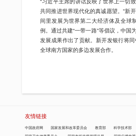
“习近平主席的讲话反映了世界上一切
共同推进世界现代化的真诚愿望。”新
间里发展为世界第二大经济体及全球
例。通过共建“一带一路”等倡议，中国
发展成果作出了贡献。新开发银行将同
全球南方国家的多边发展合作。
友情链接
中国政府网
国家发展和改革委员会
教育部
科学技术部