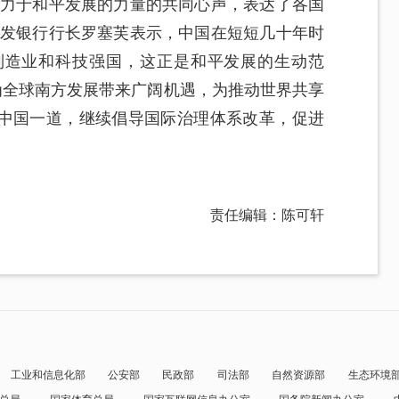
致力于和平发展的力量的共同心声，表达了各国
开发银行行长罗塞芙表示，中国在短短几十年时
制造业和科技强国，这正是和平发展的生动范
为全球南方发展带来广阔机遇，为推动世界共享
中国一道，继续倡导国际治理体系改革，促进
责任编辑：陈可轩
工业和信息化部
公安部
民政部
司法部
自然资源部
生态环境