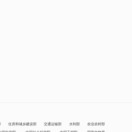
部
住房和城乡建设部
交通运输部
水利部
农业农村部