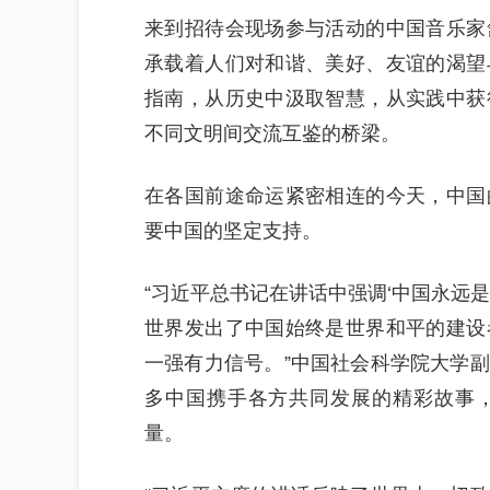
来到招待会现场参与活动的中国音乐家
承载着人们对和谐、美好、友谊的渴望
指南，从历史中汲取智慧，从实践中获
不同文明间交流互鉴的桥梁。
在各国前途命运紧密相连的今天，中国
要中国的坚定支持。
“习近平总书记在讲话中强调‘中国永远
世界发出了中国始终是世界和平的建设
一强有力信号。”中国社会科学院大学
多中国携手各方共同发展的精彩故事
量。