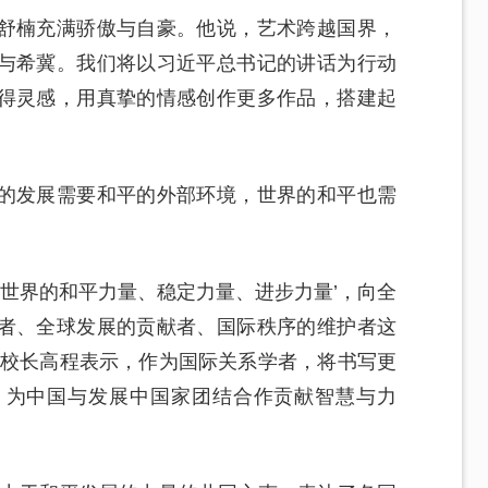
舒楠充满骄傲与自豪。他说，艺术跨越国界，
与希冀。我们将以习近平总书记的讲话为行动
得灵感，用真挚的情感创作更多作品，搭建起
的发展需要和平的外部环境，世界的和平也需
是世界的和平力量、稳定力量、进步力量’，向全
者、全球发展的贡献者、国际秩序的维护者这
副校长高程表示，作为国际关系学者，将书写更
，为中国与发展中国家团结合作贡献智慧与力