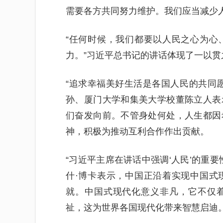
需要各方共同努力维护。我们应当减少
“任何时候，我们都要以人民之心为心
力。”习近平总书记的讲话体现了一以贯
“追求幸福美好生活是各国人民的共同
孙、厦门大学和集美大学校董陈立人表
们奋发向前。不管身处何处，人生都因
神，积极为推动互利合作作出贡献。
“习近平主席在讲话中强调‘人民’的重
什·博卡表示，中国正沿着实现中国式
就。中国式现代化意义非凡，它不仅
祉，这为世界各国现代化带来智慧启迪