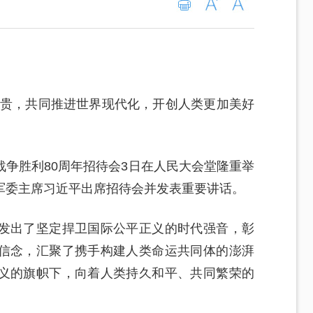
为贵，共同推进世界现代化，开创人类更加美好
争胜利80周年招待会3日在人民大会堂隆重举
军委主席习近平出席招待会并发表重要讲话。
发出了坚定捍卫国际公平正义的时代强音，彰
信念，汇聚了携手构建人类命运共同体的澎湃
义的旗帜下，向着人类持久和平、共同繁荣的