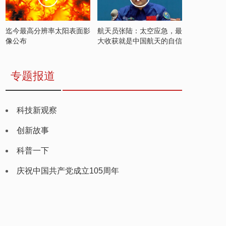
迄今最高分辨率太阳表面影
航天员张陆：太空应急，最
像公布
大收获就是中国航天的自信
专题报道
科技新观察
创新故事
科普一下
庆祝中国共产党成立105周年