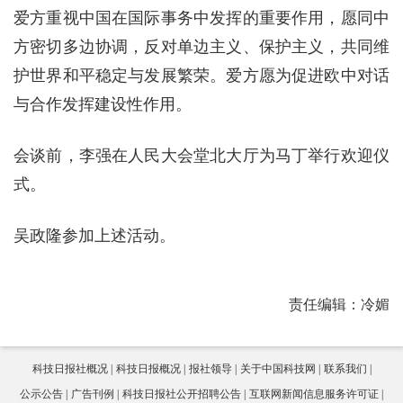
爱方重视中国在国际事务中发挥的重要作用，愿同中
方密切多边协调，反对单边主义、保护主义，共同维
护世界和平稳定与发展繁荣。爱方愿为促进欧中对话
与合作发挥建设性作用。
会谈前，李强在人民大会堂北大厅为马丁举行欢迎仪
式。
吴政隆参加上述活动。
责任编辑：冷媚
科技日报社概况
科技日报概况
报社领导
关于中国科技网
联系我们
公示公告
广告刊例
科技日报社公开招聘公告
互联网新闻信息服务许可证