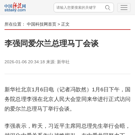
所在位置：
中国科技网首页
> 正文
李强同爱尔兰总理马丁会谈
2026-01-06 20:34:18
来源:
新华社
新华社北京1月6日电（记者冯歆然）1月6日下午，国
务院总理李强在北京人民大会堂同来华进行正式访问
的爱尔兰总理马丁举行会谈。
李强表示，昨天，习近平主席同总理先生举行会晤，