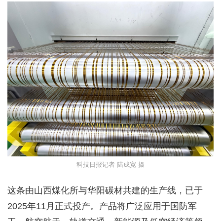
科技日报记者 陆成宽 摄
这条由山西煤化所与华阳碳材共建的生产线，已于
2025年11月正式投产。产品将广泛应用于国防军