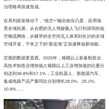
治理格局加速形成。
在系列政策推动下，“低空+”融合效应凸显，应用场
景全域拓展。从合肥的无人驾驶载人飞行到深圳的低
空物流网络，从横琴的全空间无人体系到长沙的全域
空域开放，千米之下的“新蓝海”正加速释放新动能。
宏观的数据更直观。2025年，规模以上装备制造业、
高技术制造业增加值占规模以上工业增加值的比重分
别达到36.8%和17.1%；工业机器人、新能源汽车、
集成电路产品产量同比分别增长28.0%、25.1%、
10.9%……