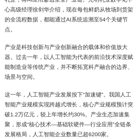
心高级经理徐剑华介绍，现在每包鲜奶从牧场到货架
的全流程数据，都能通过AI系统追溯至54个关键节
点。
产业是科技创新与产业创新融合的载体和价值放大
器。过去一年，以人工智能为代表的前沿技术深度赋
能制造业等传统产业，并不断拓宽科产融合的边界、
场景与空间。
这一年，人工智能产业发展按下“加速键”。我国人工
智能产业规模实现跨越式增长，核心产业规模预计突
破1.2万亿元，较上年增长约30%。产业生态加速集
聚，形成“核心技术—基础软硬件—行业应用”全链条
发展格局，人工智能企业数量已超6200家。