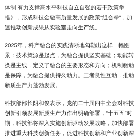
体制 有力支撑高水平科技自立自强的若干政策举
措》，形成科技金融高质量发展的政策“组合拳”，加
速推动创新成果从实验室走向生产线。
2025年，科产融合的实践清晰地勾勒出这样一幅图
景：技术策源是起点，为融合提供坚实基础；动能转
换是主线，定义了融合的主要形态和方向；机制驱动
是保障，为融合提供持久动力。三者良性互动，推动
新质生产力蓬勃发展。
科技部部长阴和俊表示，党的二十届四中全会对科技
创新引领发展新质生产力作出明确部署，“十五五”时
期，科技部将深入实施创新驱动发展战略，加快部署
推进重大科技创新任务，促进科技创新和产业创新深