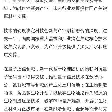
工、航空航天、轨道交通、新能源及低空经济等领
域，为战略性新兴产业、未来行业发展提供国产关键
原材料支撑。
技术的硬度决定科技创新与产业创新融合的深度。过
去一年，面向国家重大需求和产业痛点关键核心技术
攻关实现多点突破，为产业升级提供了源头活水和底
层支撑。
在量子通信领域，新一代基于物理随机的物联网抗量
子密码技术取得突破，推动量子信息技术在数智办
公、数智城市等领域的产业化应用落地；在生物制造
领域，蓝晶微生物开创了以废弃生物油脂作为碳源的
生物制造底层技术，破解PHA量产难题，开辟了生物
基材料万亿级市场；在新能源领域，全超导托卡马克