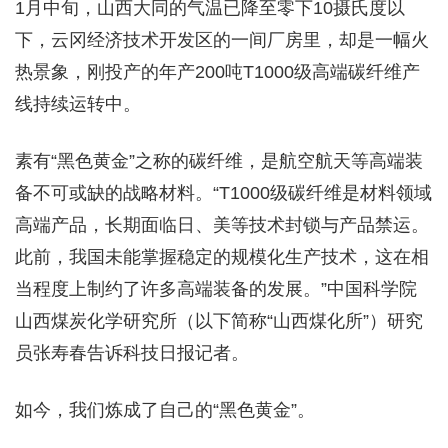
1月中旬，山西大同的气温已降至零下10摄氏度以
下，云冈经济技术开发区的一间厂房里，却是一幅火
热景象，刚投产的年产200吨T1000级高端碳纤维产
线持续运转中。
素有“黑色黄金”之称的碳纤维，是航空航天等高端装
备不可或缺的战略材料。“T1000级碳纤维是材料领域
高端产品，长期面临日、美等技术封锁与产品禁运。
此前，我国未能掌握稳定的规模化生产技术，这在相
当程度上制约了许多高端装备的发展。”中国科学院
山西煤炭化学研究所（以下简称“山西煤化所”）研究
员张寿春告诉科技日报记者。
如今，我们炼成了自己的“黑色黄金”。