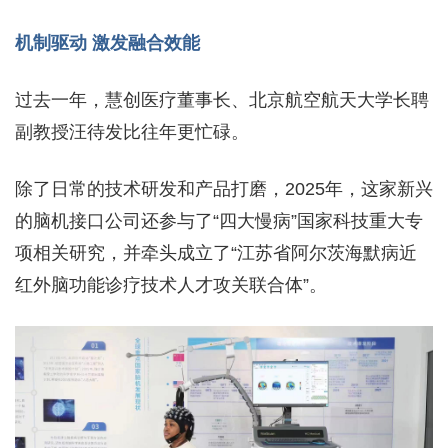
机制驱动 激发融合效能
过去一年，慧创医疗董事长、北京航空航天大学长聘
副教授汪待发比往年更忙碌。
除了日常的技术研发和产品打磨，2025年，这家新兴
的脑机接口公司还参与了“四大慢病”国家科技重大专
项相关研究，并牵头成立了“江苏省阿尔茨海默病近
红外脑功能诊疗技术人才攻关联合体”。