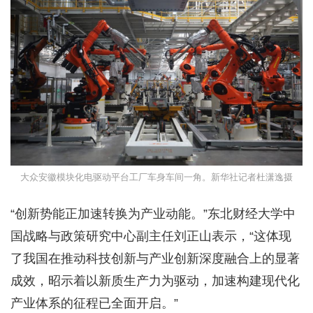
大众安徽模块化电驱动平台工厂车身车间一角。新华社记者杜潇逸摄
“创新势能正加速转换为产业动能。”东北财经大学中
国战略与政策研究中心副主任刘正山表示，“这体现
了我国在推动科技创新与产业创新深度融合上的显著
成效，昭示着以新质生产力为驱动，加速构建现代化
产业体系的征程已全面开启。”