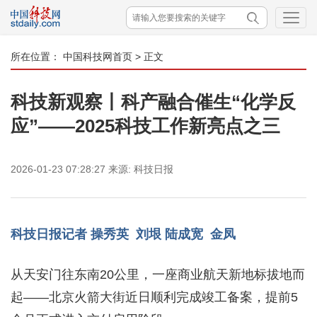
所在位置：
中国科技网首页
> 正文
科技新观察丨科产融合催生“化学反
应”——2025科技工作新亮点之三
2026-01-23 07:28:27
来源:
科技日报
科技日报记者 操秀英 刘垠 陆成宽 金凤
从天安门往东南20公里，一座商业航天新地标拔地而
起——北京火箭大街近日顺利完成竣工备案，提前5