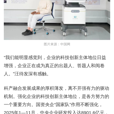
图片来源：中国网
“我们能明显感觉到，企业的科技创新主体地位日益
增强，企业正在成为真正的出题人、答题人和阅卷
人。”汪待发深有感触。
科产融合发展成果的厚积薄发，离不开强有力的驱动
机制。强化企业的科技创新主体地位，是各方努力的
一个重要方向。国资央企“国家队”作用不断强化，
2025年1—11月，中央企业研发投入达8901.6亿元，