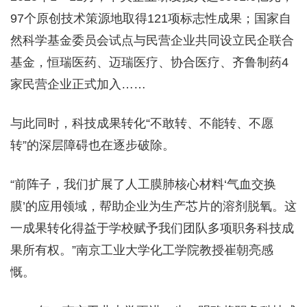
97个原创技术策源地取得121项标志性成果；国家自
然科学基金委员会试点与民营企业共同设立民企联合
基金，恒瑞医药、迈瑞医疗、协合医疗、齐鲁制药4
家民营企业正式加入……
与此同时，科技成果转化“不敢转、不能转、不愿
转”的深层障碍也在逐步破除。
“前阵子，我们扩展了人工膜肺核心材料‘气血交换
膜’的应用领域，帮助企业为生产芯片的溶剂脱氧。这
一成果转化得益于学校赋予我们团队多项职务科技成
果所有权。”南京工业大学化工学院教授崔朝亮感
慨。