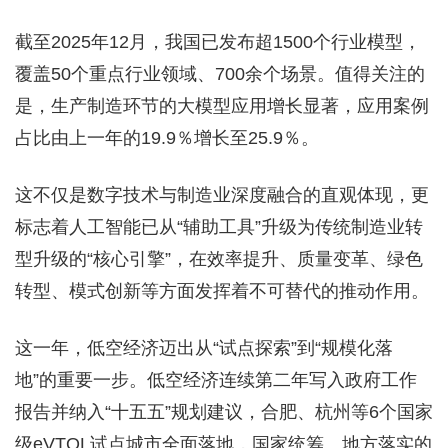
截至2025年12月，我国已发布超1500个行业模型，
覆盖50个重点行业领域、700余个场景。值得关注的
是，生产制造环节的大模型应用增长显著，应用案例
占比由上一年的19.9％增长至25.9％。
这不仅是数字技术与制造业深度融合的直观体现，更
标志着人工智能已从“辅助工具”升级为传统制造业转
型升级的“核心引擎”，在效率提升、质量变革、绿色
转型、模式创新等方面发挥着不可替代的推动作用。
这一年，低空经济迈出从“试点探索”到“规模化落
地”的重要一步。低空经济连续第二年写入政府工作
报告并纳入“十五五”规划建议，合肥、杭州等6个国家
级eVTOL试点城市全面落地，国家统筹、地方落实的