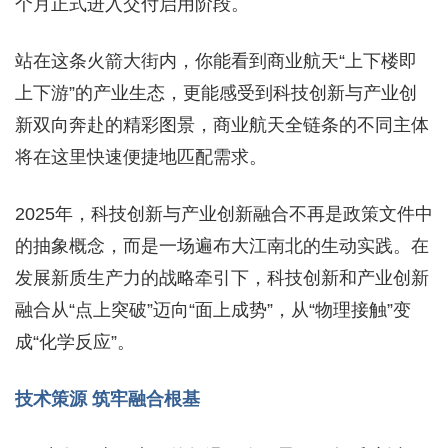
个月正式进入交付启用阶段。
站在这条火箭大街内，你能看到商业航天“上下楼即
上下游”的产业生态，更能感受到科技创新与产业创
新双向奔赴的精彩图景，商业航天全链条的不同主体
将在这里快速便捷地匹配需求。
2025年，科技创新与产业创新融合不再是政策文件中
的抽象概念，而是一场遍布大江南北的生动实践。在
发展新质生产力的战略牵引下，科技创新和产业创新
融合从“点上突破”迈向“面上成势”，从“物理接触”变
成“化学反应”。
技术策源 筑牢融合根基