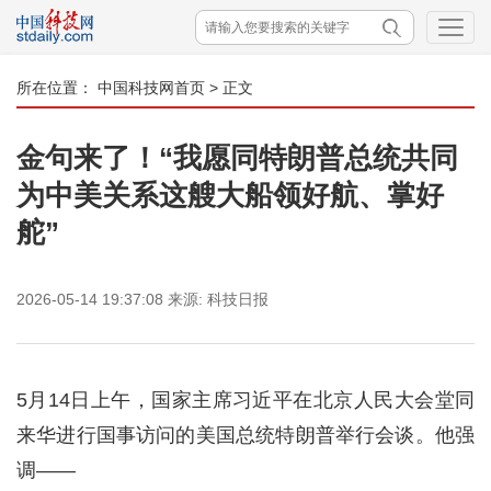
所在位置：
中国科技网首页
> 正文
金句来了！“我愿同特朗普总统共同
为中美关系这艘大船领好航、掌好
舵”
2026-05-14 19:37:08
来源:
科技日报
5月14日上午，国家主席习近平在北京人民大会堂同
来华进行国事访问的美国总统特朗普举行会谈。他强
调——