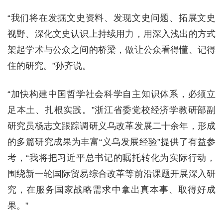
“我们将在发掘文史资料、发现文史问题、拓展文史
视野、深化文史认识上持续用力，用深入浅出的方式
架起学术与公众之间的桥梁，做让公众看得懂、记得
住的研究。”孙齐说。
“加快构建中国哲学社会科学自主知识体系，必须立
足本土、扎根实践。”浙江省委党校经济学教研部副
研究员杨志文跟踪调研义乌改革发展二十余年，形成
的多篇研究成果为丰富“义乌发展经验”提供了有益参
考，“我将把习近平总书记的嘱托转化为实际行动，
围绕新一轮国际贸易综合改革等前沿课题开展深入研
究，在服务国家战略需求中拿出真本事、取得好成
果。”