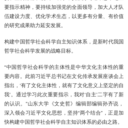
要指示精神，要持续加强党的全面领导，加大人才队
伍建设力度、优化学术生态，以更多有分量、有价值
的研究成果助力延安发展。
构建中国哲学社会科学自主知识体系，是新时代我国
哲学社会科学发展的战略目标。
“中国哲学社会科学的主体性是中华文化主体性的重
要内容。此前习近平总书记在文化传承发展座谈会上
指出，‘有了文化主体性，就有了文化意义上坚定的自
我’。通过学习此次重要指示，我对‘自主’二字有了新
的认识。”山东大学《文史哲》编辑部编辑孙齐说，
深入领会习近平文化思想，坚持“两个结合”，正是加
快构建中国哲学社会科学自主知识体系的必由之路。