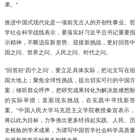
果。”
推进中国式现代化是一项前无古人的开创性事业。哲
学社会科学战线表示，要落实好习近平总书记重要指
示精神，不断适应新形势、迎接新挑战，更好回答中
国之问、世界之问、人民之问、时代之问。
“回答好‘四个之问’，要立足具体实际，把论文写在祖
国大地上；聚焦全球性挑战，提出切实可行的中国方
案；倾听群众呼声，把研究成果转化为解决急难愁盼
的实际举措；直面现实挑战，在实践中寻找新答
案。”中国人民大学马克思主义学院教授秦宣表示，
将以此为目标，力争推出更多经得起实践、人民、历
史检验的学术成果，为谱写中国哲学社会科学高质量