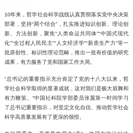
10年来，哲学社会科学战线认真贯彻落实党中央决策
部署，坚持“两个结合”，扎实推进知识创新、理论创
新、方法创新，聚焦“人类命运共同体”“中国式现代
化”“全过程人民民主”“人文经济学”“新质生产力”等一
批原创性、标识性理论范畴，推出一批有价值的研究
成果，有力服务了党和国家工作大局。
“总书记的重要指示充分肯定了党的十八大以来，哲
学社会科学取得的显著成就，这对我们是极大鼓舞和
有力鞭策。”中国社科院学部委员张翼第一时间学习
了总书记重要指示，对坚定文化自信、推动哲学社会
科学高质量发展有了更深的领悟。