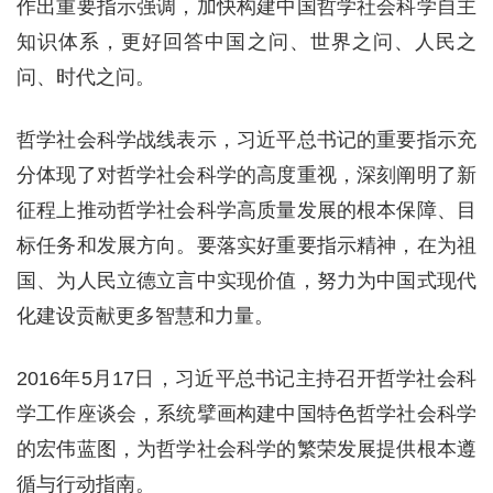
作出重要指示强调，加快构建中国哲学社会科学自主
知识体系，更好回答中国之问、世界之问、人民之
问、时代之问。
哲学社会科学战线表示，习近平总书记的重要指示充
分体现了对哲学社会科学的高度重视，深刻阐明了新
征程上推动哲学社会科学高质量发展的根本保障、目
标任务和发展方向。要落实好重要指示精神，在为祖
国、为人民立德立言中实现价值，努力为中国式现代
化建设贡献更多智慧和力量。
2016年5月17日，习近平总书记主持召开哲学社会科
学工作座谈会，系统擘画构建中国特色哲学社会科学
的宏伟蓝图，为哲学社会科学的繁荣发展提供根本遵
循与行动指南。