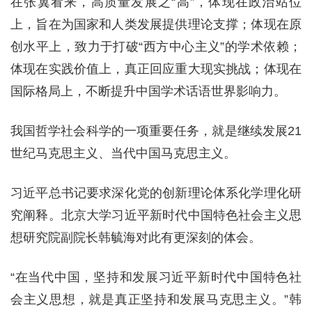
在张翼看来，高质量发展之“高”，体现在政治站位
上，旨在为国家和人类发展提供理论支撑；体现在原
创水平上，致力于打破“西方中心主义”的学术依赖；
体现在实践价值上，真正回应重大现实挑战；体现在
国际格局上，不断提升中国学术话语世界影响力。
我国哲学社会科学的一项重要任务，就是继续发展21
世纪马克思主义、当代中国马克思主义。
习近平总书记要求深化党的创新理论体系化学理化研
究阐释。北京大学习近平新时代中国特色社会主义思
想研究院副院长韩毓海对此有更深刻的体会。
“在当代中国，坚持和发展习近平新时代中国特色社
会主义思想，就是真正坚持和发展马克思主义。”韩