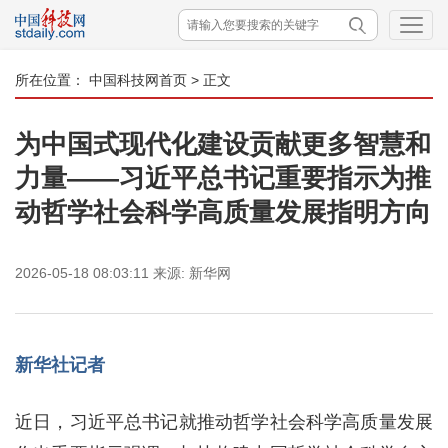
所在位置：
中国科技网首页
> 正文
为中国式现代化建设贡献更多智慧和
力量——习近平总书记重要指示为推
动哲学社会科学高质量发展指明方向
2026-05-18 08:03:11
来源:
新华网
新华社记者
近日，习近平总书记就推动哲学社会科学高质量发展