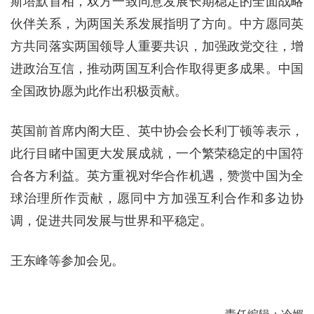
斯塔默首相，双方一致同意发展长期稳定的全面战略
伙伴关系，为两国关系发展指明了方向。中方愿同英
方共同落实两国领导人重要共识，加强政党交往，增
进政治互信，推动两国互利合作取得更多成果。中国
全国政协愿为此作出积极贡献。
英国前首席内阁大臣、英中协会会长利丁顿等表示，
此行目睹中国更大发展成就，一个繁荣稳定的中国符
合各方利益。英方重视对华合作机遇，赞赏中国为全
球治理所作贡献，愿同中方加强互利合作和多边协
调，促进共同发展与世界和平稳定。
王东峰等参加会见。