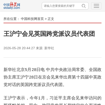
所在位置：
中国科技网首页
> 正文
王沪宁会见英国跨党派议员代表团
2026-05-28 20:44:27
来源:
新华社
新华社北京5月28日电 中共中央政治局常委、全国政
协主席王沪宁28日在京会见来华出席第十四届中英政
党对话的英国跨党派议员代表团。
王沪宁表示，今年1月，习近平主席会见来华访问的