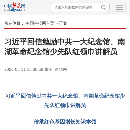
所在位置：
中国科技网首页
> 正文
习近平回信勉励中共一大纪念馆、南
湖革命纪念馆少先队红领巾讲解员
2026-05-31 15:36:59
来源:
新华网
习近平回信勉励中共一大纪念馆、南湖革命纪念馆少
先队红领巾讲解员
传承红色基因增长知识本领