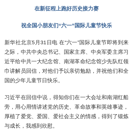
在新征程上跑好历史接力赛
祝全国小朋友们“六一”国际儿童节快乐
新华社北京5月31日电 在“六一”国际儿童节即将到来
之际，中共中央总书记、国家主席、中央军委主席习
近平给中共一大纪念馆、南湖革命纪念馆少先队红领
巾讲解员回信，对他们予以亲切勉励，并祝他们和全
国的少年儿童节日快乐。
习近平在回信中说，得知你们在一大会址和南湖红船
旁，用心用情讲述党的历史、革命故事和英雄事迹，
厚植了爱党、爱国、爱社会主义的情感，得到了锻炼
与成长，我感到欣慰。