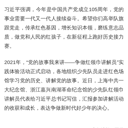
习近平强调，今年是中国共产党成立105周年，党的
事业需要一代又一代人接续奋斗。希望你们高举队旗
跟党走，传承红色基因，增长知识本领，磨练意志品
质，做党和人民的红孩子，在新征程上跑好历史接力
赛。
2021年，“党的故事我来讲——争做红领巾讲解员”实
践体验活动正式启动，各地组织少先队员走进红色场
馆学习党的历史、讲解党的故事。近日，上海中共一
大纪念馆、浙江嘉兴南湖革命纪念馆的少先队红领巾
讲解员代表给习近平总书记写信，汇报参加讲解活动
的收获和成长，表达争做新时代好少年的决心。