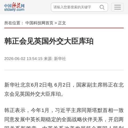
所在位置：
中国科技网首页
> 正文
韩正会见英国外交大臣库珀
2026-06-02 13:54:15
来源:
新华社
新华社北京6月2日电 6月2日，国家副主席韩正在北
京会见英国外交大臣库珀。
韩正表示，今年1月，习近平主席同斯塔默首相一致
同意发展中英长期稳定的全面战略伙伴关系，开启两