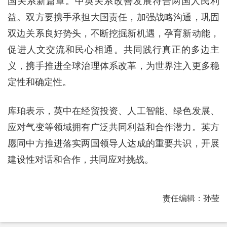
国关系新篇章。中英关系改善发展符合两国人民利
益。双方要携手承担大国责任，加强战略沟通，巩固
双边关系良好势头，不断挖掘新机遇，孕育新动能，
促进人文交流和民心相通。共同践行真正的多边主
义，携手推进全球治理体系改革，为世界注入更多稳
定性和确定性。
库珀表示，英中在经贸投资、人工智能、绿色发展、
应对气变等领域拥有广泛共同利益和合作潜力。英方
愿同中方推进落实两国领导人达成的重要共识，开展
建设性对话和合作，共同应对挑战。
责任编辑：孙莹