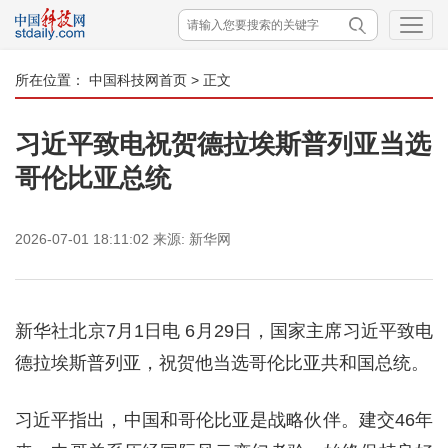
所在位置：
中国科技网首页
> 正文
习近平致电祝贺德拉埃斯普列亚当选
哥伦比亚总统
2026-07-01 18:11:02
来源:
新华网
新华社北京7月1日电 6月29日，国家主席习近平致电
德拉埃斯普列亚，祝贺他当选哥伦比亚共和国总统。
习近平指出，中国和哥伦比亚是战略伙伴。建交46年