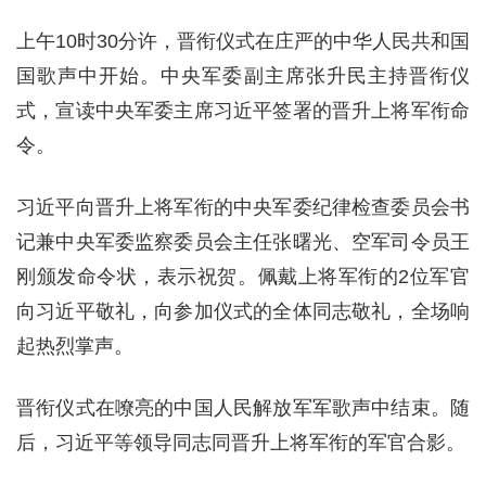
上午10时30分许，晋衔仪式在庄严的中华人民共和国
国歌声中开始。中央军委副主席张升民主持晋衔仪
式，宣读中央军委主席习近平签署的晋升上将军衔命
令。
习近平向晋升上将军衔的中央军委纪律检查委员会书
记兼中央军委监察委员会主任张曙光、空军司令员王
刚颁发命令状，表示祝贺。佩戴上将军衔的2位军官
向习近平敬礼，向参加仪式的全体同志敬礼，全场响
起热烈掌声。
晋衔仪式在嘹亮的中国人民解放军军歌声中结束。随
后，习近平等领导同志同晋升上将军衔的军官合影。