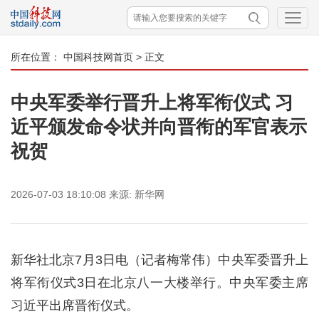
所在位置：
中国科技网首页
> 正文
中央军委举行晋升上将军衔仪式 习
近平颁发命令状并向晋衔的军官表示
祝贺
2026-07-03 18:10:08
来源:
新华网
新华社北京7月3日电（记者梅常伟）中央军委晋升上
将军衔仪式3日在北京八一大楼举行。中央军委主席
习近平出席晋衔仪式。