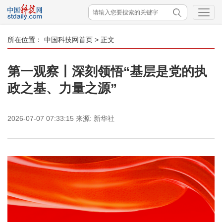
所在位置：
中国科技网首页
> 正文
第一观察丨深刻领悟“基层是党的执
政之基、力量之源”
2026-07-07 07:33:15
来源:
新华社