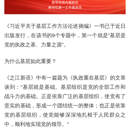
《习近平关于基层工作方法论述摘编》一书已于近日
出版发行，在该书的9个专题中，第一个就是“基层是
党的执政之基、力量之源”。
为什么基层如此重要？
《之江新语》中有一篇题为《执政重在基层》的文章
谈到：“基层就是基础。基层组织是党的全部工作和
战斗力的基础。正是依靠广泛的基层组织，使党有了
坚实的基础，形成一个团结统一的整体；也正是依靠
党的基层组织，使党能够深深地扎根于人民群众之
中，顺利地实现党的领导。”