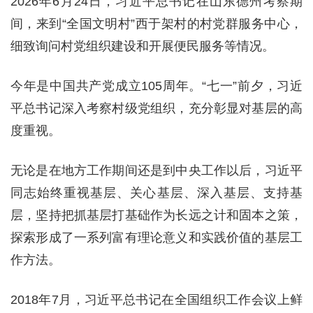
2026年6月24日，习近平总书记在山东德州考察期
间，来到“全国文明村”西于架村的村党群服务中心，
细致询问村党组织建设和开展便民服务等情况。
今年是中国共产党成立105周年。“七一”前夕，习近
平总书记深入考察村级党组织，充分彰显对基层的高
度重视。
无论是在地方工作期间还是到中央工作以后，习近平
同志始终重视基层、关心基层、深入基层、支持基
层，坚持把抓基层打基础作为长远之计和固本之策，
探索形成了一系列富有理论意义和实践价值的基层工
作方法。
2018年7月，习近平总书记在全国组织工作会议上鲜