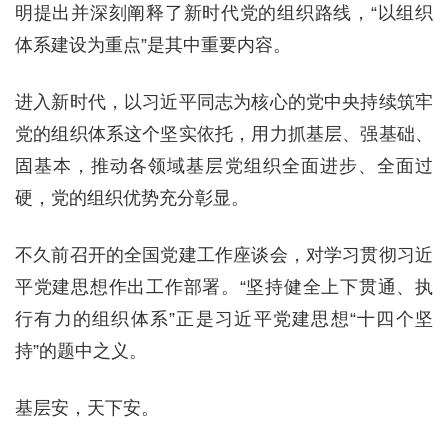
明提出并深刻阐释了新时代党的组织路线，“以组织
体系建设为重点”是其中重要内容。
进入新时代，以习近平同志为核心的党中央持续筑牢
党的组织体系这个坚实依托，用力抓基层、强基础、
固基本，推动各领域基层党组织全面进步、全面过
硬，党的组织优势充分彰显。
不久前召开的全国党建工作座谈会，对学习贯彻习近
平党建思想作出工作部署。“坚持健全上下贯通、执
行有力的组织体系”正是习近平党建思想“十四个坚
持”的题中之义。
基层安，天下安。