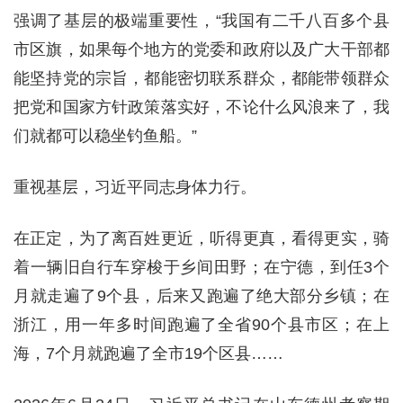
强调了基层的极端重要性，“我国有二千八百多个县
市区旗，如果每个地方的党委和政府以及广大干部都
能坚持党的宗旨，都能密切联系群众，都能带领群众
把党和国家方针政策落实好，不论什么风浪来了，我
们就都可以稳坐钓鱼船。”
重视基层，习近平同志身体力行。
在正定，为了离百姓更近，听得更真，看得更实，骑
着一辆旧自行车穿梭于乡间田野；在宁德，到任3个
月就走遍了9个县，后来又跑遍了绝大部分乡镇；在
浙江，用一年多时间跑遍了全省90个县市区；在上
海，7个月就跑遍了全市19个区县……