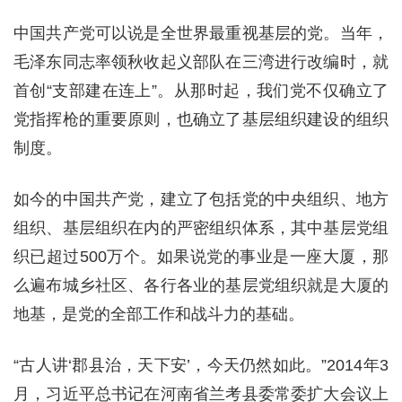
中国共产党可以说是全世界最重视基层的党。当年，
毛泽东同志率领秋收起义部队在三湾进行改编时，就
首创“支部建在连上”。从那时起，我们党不仅确立了
党指挥枪的重要原则，也确立了基层组织建设的组织
制度。
如今的中国共产党，建立了包括党的中央组织、地方
组织、基层组织在内的严密组织体系，其中基层党组
织已超过500万个。如果说党的事业是一座大厦，那
么遍布城乡社区、各行各业的基层党组织就是大厦的
地基，是党的全部工作和战斗力的基础。
“古人讲‘郡县治，天下安’，今天仍然如此。”2014年3
月，习近平总书记在河南省兰考县委常委扩大会议上