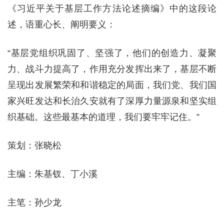
《习近平关于基层工作方法论述摘编》中的这段论
述，语重心长、阐明要义：
“基层党组织巩固了、坚强了，他们的创造力、凝聚
力、战斗力提高了，作用充分发挥出来了，基层不断
呈现出发展繁荣和和谐稳定的局面，我们党、我们国
家兴旺发达和长治久安就有了深厚力量源泉和坚实组
织基础。这些最基本的道理，我们要牢牢记住。”
策划：张晓松
主编：朱基钗、丁小溪
主笔：孙少龙