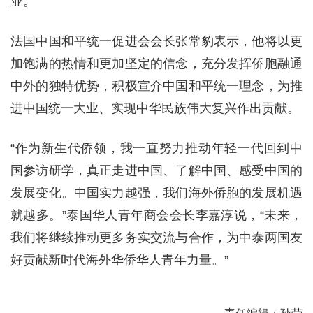
业。”
法国中国和平统一促进会会长张常豹表示，他将以更
加饱满的热情和更加坚定的信念，充分发挥侨胞融通
中外的独特优势，积极宣介中国和平统一理念，为推
进中国统一大业、实现中华民族伟大复兴作出贡献。
“作为新生代侨领，我一直努力推动年轻一代回到中
国参访研学，真正走进中国、了解中国、感受中国的
发展变化。中国实力越强，我们海外侨胞的发展机遇
就越多。”泰国华人青年商会会长李嘉淳说，“未来，
我们将继续推动更多务实交流与合作，为中泰两国友
好贡献新时代海外华侨华人青年力量。”