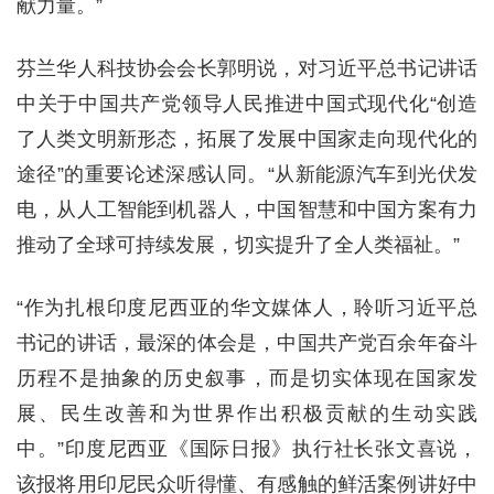
献力量。”
芬兰华人科技协会会长郭明说，对习近平总书记讲话
中关于中国共产党领导人民推进中国式现代化“创造
了人类文明新形态，拓展了发展中国家走向现代化的
途径”的重要论述深感认同。“从新能源汽车到光伏发
电，从人工智能到机器人，中国智慧和中国方案有力
推动了全球可持续发展，切实提升了全人类福祉。”
“作为扎根印度尼西亚的华文媒体人，聆听习近平总
书记的讲话，最深的体会是，中国共产党百余年奋斗
历程不是抽象的历史叙事，而是切实体现在国家发
展、民生改善和为世界作出积极贡献的生动实践
中。”印度尼西亚《国际日报》执行社长张文喜说，
该报将用印尼民众听得懂、有感触的鲜活案例讲好中