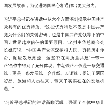
国发展故事，为促进两国民心相通作出更大努力。
习近平总书记在讲话中从六个方面深刻揭示中国共产
党具有的优秀特质。“这些优秀特质不仅是中国共产
党为什么能的关键密码，也是中国共产党领导下的中
国让世界越发信任的重要原因。”老挝中华总商会会
长姚宾说，“中国共产党深深植根人民、勇担历史使
命、顺应发展潮流，这些都在高质量共建‘一带一
路’合作中得到了充分体现。中老铁路不仅是一条交通
线，更是一条发展线、合作线、友谊线，促进了两国
贸易、旅游和人员往来，带来了实实在在的发展机
遇。”
“习近平总书记的讲话高瞻远瞩，强调了全体中华儿