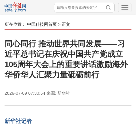
所在位置：
中国科技网首页
> 正文
同心同行 推动世界共同发展——习
近平总书记在庆祝中国共产党成立
105周年大会上的重要讲话激励海外
华侨华人汇聚力量砥砺前行
2026-07-09 07:30:54
来源:
新华社
新华社记者