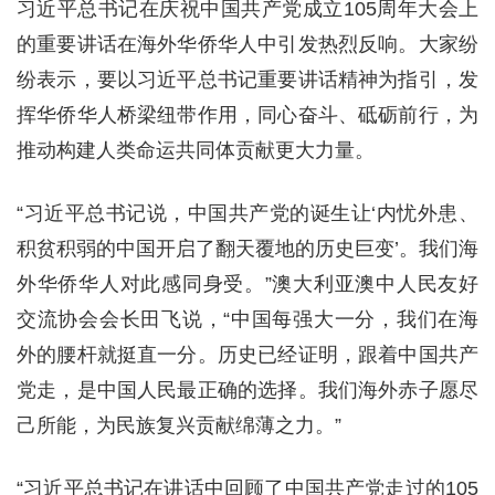
习近平总书记在庆祝中国共产党成立105周年大会上
的重要讲话在海外华侨华人中引发热烈反响。大家纷
纷表示，要以习近平总书记重要讲话精神为指引，发
挥华侨华人桥梁纽带作用，同心奋斗、砥砺前行，为
推动构建人类命运共同体贡献更大力量。
“习近平总书记说，中国共产党的诞生让‘内忧外患、
积贫积弱的中国开启了翻天覆地的历史巨变’。我们海
外华侨华人对此感同身受。”澳大利亚澳中人民友好
交流协会会长田飞说，“中国每强大一分，我们在海
外的腰杆就挺直一分。历史已经证明，跟着中国共产
党走，是中国人民最正确的选择。我们海外赤子愿尽
己所能，为民族复兴贡献绵薄之力。”
“习近平总书记在讲话中回顾了中国共产党走过的105