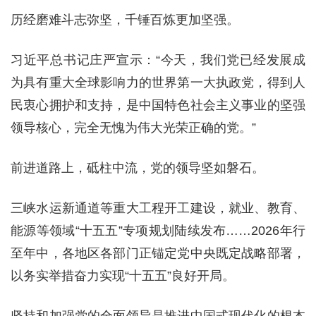
历经磨难斗志弥坚，千锤百炼更加坚强。
习近平总书记庄严宣示：“今天，我们党已经发展成
为具有重大全球影响力的世界第一大执政党，得到人
民衷心拥护和支持，是中国特色社会主义事业的坚强
领导核心，完全无愧为伟大光荣正确的党。”
前进道路上，砥柱中流，党的领导坚如磐石。
三峡水运新通道等重大工程开工建设，就业、教育、
能源等领域“十五五”专项规划陆续发布……2026年行
至年中，各地区各部门正锚定党中央既定战略部署，
以务实举措奋力实现“十五五”良好开局。