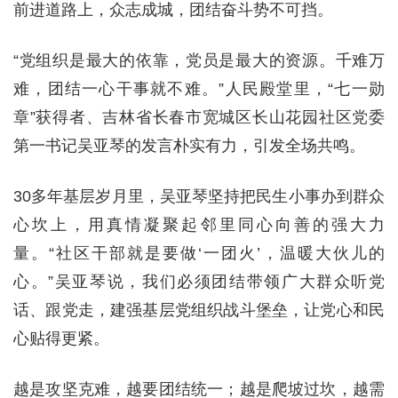
前进道路上，众志成城，团结奋斗势不可挡。
“党组织是最大的依靠，党员是最大的资源。千难万
难，团结一心干事就不难。”人民殿堂里，“七一勋
章”获得者、吉林省长春市宽城区长山花园社区党委
第一书记吴亚琴的发言朴实有力，引发全场共鸣。
30多年基层岁月里，吴亚琴坚持把民生小事办到群众
心坎上，用真情凝聚起邻里同心向善的强大力
量。“社区干部就是要做‘一团火’，温暖大伙儿的
心。”吴亚琴说，我们必须团结带领广大群众听党
话、跟党走，建强基层党组织战斗堡垒，让党心和民
心贴得更紧。
越是攻坚克难，越要团结统一；越是爬坡过坎，越需