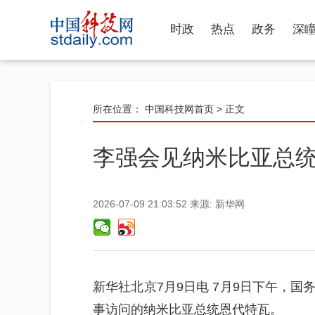
时政
热点
政务
深
所在位置：
中国科技网首页
> 正文
李强会见纳米比亚总
2026-07-09 21:03:52
来源:
新华网
新华社北京7月9日电 7月9日下午，
事访问的纳米比亚总统恩代特瓦。