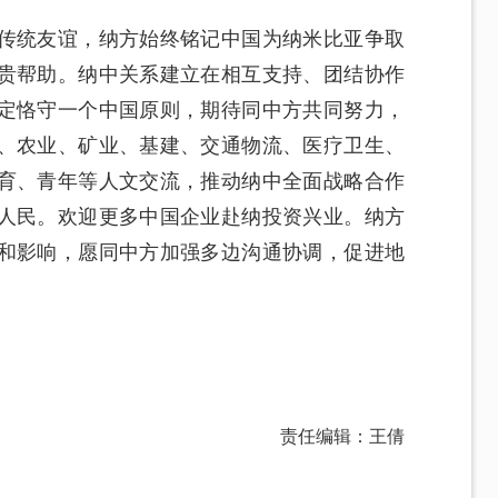
传统友谊，纳方始终铭记中国为纳米比亚争取
贵帮助。纳中关系建立在相互支持、团结协作
定恪守一个中国原则，期待同中方共同努力，
、农业、矿业、基建、交通物流、医疗卫生、
育、青年等人文交流，推动纳中全面战略合作
人民。欢迎更多中国企业赴纳投资兴业。纳方
和影响，愿同中方加强多边沟通协调，促进地
责任编辑：王倩