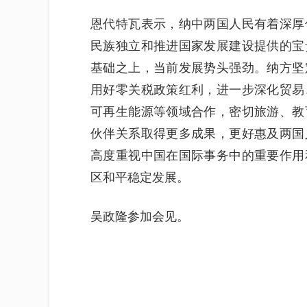
恩代特瓦表示，纳中两国人民有着深厚
民族独立和推进国家发展建设提供的宝
基础之上，当前发展势头强劲。纳方坚
用好零关税政策红利，进一步深化贸易
可再生能源等领域合作，密切旅游、教
伙伴关系取得更多成果，更好惠及两国
高度重视中国在国际事务中的重要作用
区和平稳定发展。
吴政隆参加会见。