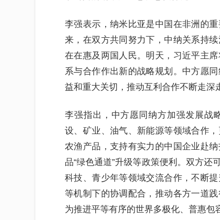
李强表示，纳米比亚是中国在非洲的重
来，在双方共同努力下，中纳关系持续
在在惠及两国人民。明天，习近平主席
系与合作作出新的战略规划。中方愿同
益和重大关切，推动互利合作不断走深
李强指出，中方愿同纳方加强发展战
设、矿业、油气、新能源等领域合作，
农渔产品，支持有实力的中国企业赴纳
品“绿色通道”升级等政策便利。双方还
科技、青少年等领域交流合作，不断提
等机制下的协调配合，推动各方一道践
为推进平等有序的世界多极化、普惠包