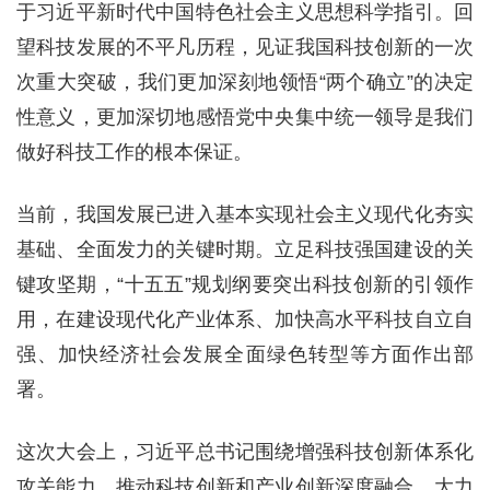
于习近平新时代中国特色社会主义思想科学指引。回
望科技发展的不平凡历程，见证我国科技创新的一次
次重大突破，我们更加深刻地领悟“两个确立”的决定
性意义，更加深切地感悟党中央集中统一领导是我们
做好科技工作的根本保证。
当前，我国发展已进入基本实现社会主义现代化夯实
基础、全面发力的关键时期。立足科技强国建设的关
键攻坚期，“十五五”规划纲要突出科技创新的引领作
用，在建设现代化产业体系、加快高水平科技自立自
强、加快经济社会发展全面绿色转型等方面作出部
署。
这次大会上，习近平总书记围绕增强科技创新体系化
攻关能力、推动科技创新和产业创新深度融合、大力