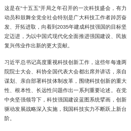
这是在“十五五”开局之年召开的一次科技盛会，有力
动员和鼓舞全党全社会特别是广大科技工作者踔厉奋
发、开拓进取，向着到2035年建成科技强国的目标坚
定迈进，为以中国式现代化全面推进强国建设、民族
复兴伟业作出新的更大贡献。
习近平总书记高度重视科技创新工作，这些年每逢两
院院士大会、科协全国代表大会都出席并讲话，亲自
谋划、亲自部署科技体制改革，围绕科技创新的重大
性、根本性、长远性问题作出一系列重要论述。在党
中央坚强领导下，科技强国建设蓝图系统擘画，创新
驱动发展战略深入实施，我国科技实力不断跃上新台
阶。