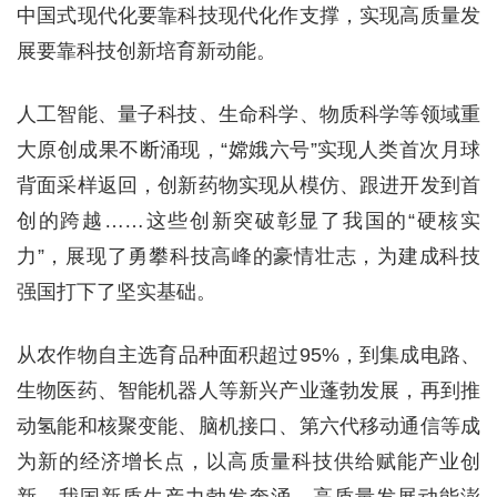
中国式现代化要靠科技现代化作支撑，实现高质量发
展要靠科技创新培育新动能。
人工智能、量子科技、生命科学、物质科学等领域重
大原创成果不断涌现，“嫦娥六号”实现人类首次月球
背面采样返回，创新药物实现从模仿、跟进开发到首
创的跨越……这些创新突破彰显了我国的“硬核实
力”，展现了勇攀科技高峰的豪情壮志，为建成科技
强国打下了坚实基础。
从农作物自主选育品种面积超过95%，到集成电路、
生物医药、智能机器人等新兴产业蓬勃发展，再到推
动氢能和核聚变能、脑机接口、第六代移动通信等成
为新的经济增长点，以高质量科技供给赋能产业创