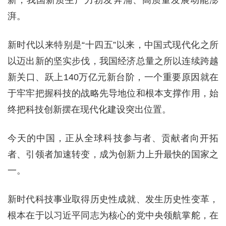
新，我国新质生产力勃发奔涌、高质量发展动能澎
湃。
新时代以来特别是“十四五”以来，中国式现代化之所
以迈出新的坚实步伐，我国经济总量之所以连续跨越
新关口、跃上140万亿元新台阶，一个重要原因就在
于牢牢把握科技的战略先导地位和根本支撑作用，始
终把科技创新摆在现代化建设突出位置。
今天的中国，正从全球科技参与者、贡献者向开拓
者、引领者加速转变，成为创新力上升最快的国家之
一。
新时代科技事业取得历史性成就、发生历史性变革，
根本在于以习近平同志为核心的党中央领航掌舵，在