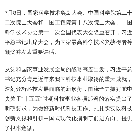
7月8日，国家科学技术奖励大会、中国科学院第二十
二次院士大会和中国工程院第十八次院士大会、中国
科学技术协会第十一次全国代表大会隆重召开，习近
平总书记出席大会，为国家最高科学技术奖获得者等
颁奖并发表重要讲话。
从党和国家事业发展全局的战略高度出发，习近平总
书记充分肯定近年来我国科技事业取得的重大成就，
深刻分析科技发展面临的新形势，围绕全力抓好党中
央关于“十五五”时期科技事业各项部署的落实提出了
明确要求，为做好新时代科技工作、扎扎实实以科技
创新支撑和引领中国式现代化指明了前进方向、提供
了根本遵循。