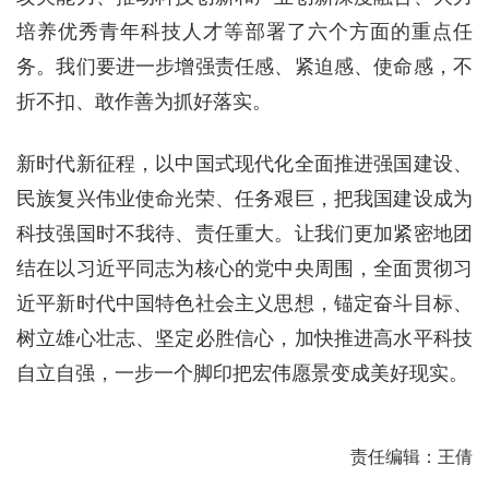
培养优秀青年科技人才等部署了六个方面的重点任
务。我们要进一步增强责任感、紧迫感、使命感，不
折不扣、敢作善为抓好落实。
新时代新征程，以中国式现代化全面推进强国建设、
民族复兴伟业使命光荣、任务艰巨，把我国建设成为
科技强国时不我待、责任重大。让我们更加紧密地团
结在以习近平同志为核心的党中央周围，全面贯彻习
近平新时代中国特色社会主义思想，锚定奋斗目标、
树立雄心壮志、坚定必胜信心，加快推进高水平科技
自立自强，一步一个脚印把宏伟愿景变成美好现实。
责任编辑：王倩