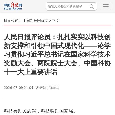
所在位置：
中国科技网首页
> 正文
人民日报评论员：扎扎实实以科技创
新支撑和引领中国式现代化——论学
习贯彻习近平总书记在国家科学技术
奖励大会、两院院士大会、中国科协
十一大上重要讲话
2026-07-09 21:04:12
来源:
新华网
科技兴则民族兴，科技强则国家强。