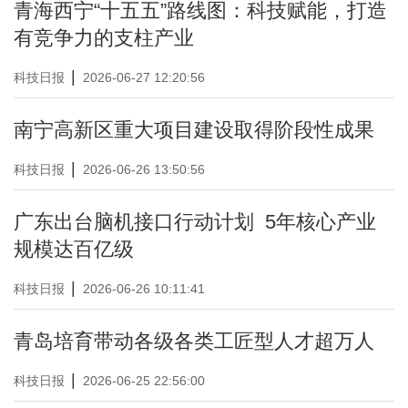
青海西宁“十五五”路线图：科技赋能，打造
有竞争力的支柱产业
|
科技日报
2026-06-27 12:20:56
南宁高新区重大项目建设取得阶段性成果
|
科技日报
2026-06-26 13:50:56
广东出台脑机接口行动计划 5年核心产业
规模达百亿级
|
科技日报
2026-06-26 10:11:41
青岛培育带动各级各类工匠型人才超万人
|
科技日报
2026-06-25 22:56:00