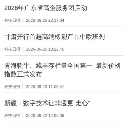
2026年广东省高企服务团启动
|
科技日报
2026-06-25 22:37:04
甘肃开行首趟高端橡塑产品中欧班列
|
科技日报
2026-06-25 19:22:45
青海牦牛、藏羊存栏量全国第一 最新价格
指数正式发布
|
科技日报
2026-06-23 11:00:41
新疆：数字技术让非遗更“走心”
|
科技日报
2026-06-22 12:02:38