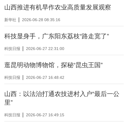
山西推进有机旱作农业高质量发展观察
|
新华社
2026-06-28 08:35:16
科技显身手，广东阳东荔枝“路走宽了”
|
科技日报
2026-06-27 22:31:00
逛昆明动物博物馆，探秘“昆虫王国”
|
科技日报
2026-06-27 16:48:42
山西：以法治打通农技进村入户“最后一公
里”
|
科技日报
2026-06-27 16:49:15