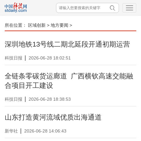
所在位置：
区域创新
>
地方要闻
>
深圳地铁13号线二期北延段开通初期运营
|
科技日报
2026-06-28 18:02:51
全链条零碳货运廊道 广西横钦高速交能融
合项目开工建设
|
科技日报
2026-06-28 18:38:53
山东打造黄河流域优质出海通道
|
新华社
2026-06-28 14:06:43