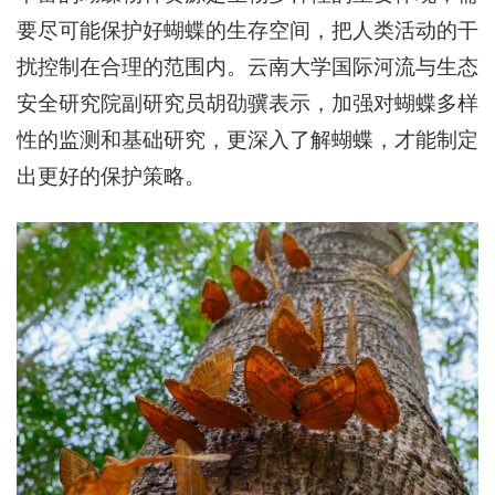
要尽可能保护好蝴蝶的生存空间，把人类活动的干
扰控制在合理的范围内。云南大学国际河流与生态
安全研究院副研究员胡劭骥表示，加强对蝴蝶多样
性的监测和基础研究，更深入了解蝴蝶，才能制定
出更好的保护策略。