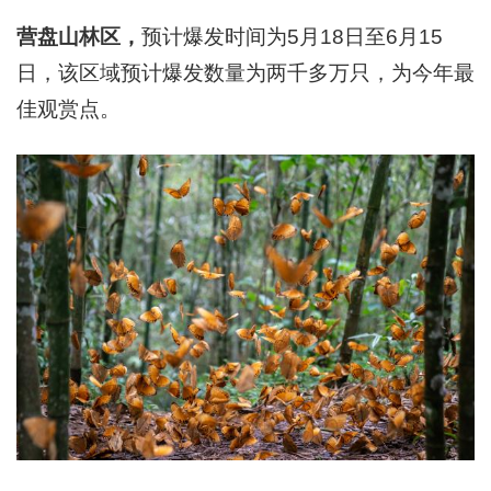
营盘山林区，
预计爆发时间为5月18日至6月15
日，该区域预计爆发数量为两千多万只，为今年最
佳观赏点。