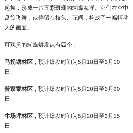
起舞，形成一片五彩斑斓的蝴蝶海洋。它们在空中
盘旋飞舞，或停留在枝头、花间，构成了一幅幅动
人的画面。
可观赏的蝴蝶爆发点有四个：
马拐塘林区，
预计爆发时间为5月18日至6月10
日。
普家寨林区，
预计爆发时间为5月20日至6月20
日。
牛场坪林区，
预计爆发时间为5月20日至6月15
日。