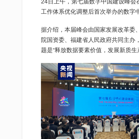
24日上午，第七届数字中国建设峰会
工作体系优化调整后首次举办的数字
据介绍，本届峰会由国家发展改革委
院国资委、福建省人民政府共同主办
题是“释放数据要素价值，发展新质生