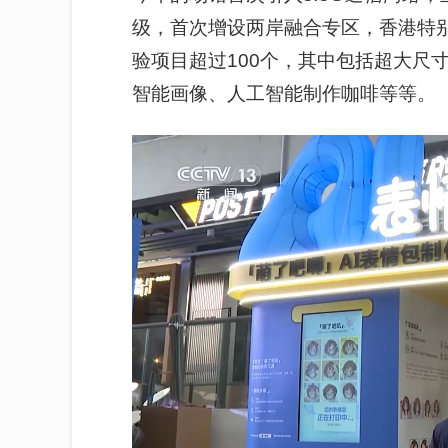
级，首次增设两岸融合专区，香港特
验项目超过100个，其中包括超大尺
智能画像、人工智能制作咖啡等等。