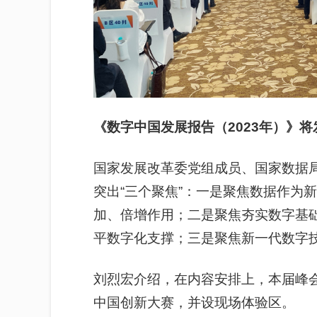
《数字中国发展报告（2023年）》
将
国家发展改革委党组成员、国家数据
突出“三个聚焦”：一是聚焦数据作为
加、倍增作用；二是聚焦夯实数字基础
平数字化支撑；三是聚焦新一代数字
刘烈宏介绍，在内容安排上，本届峰
中国创新大赛，并设现场体验区。