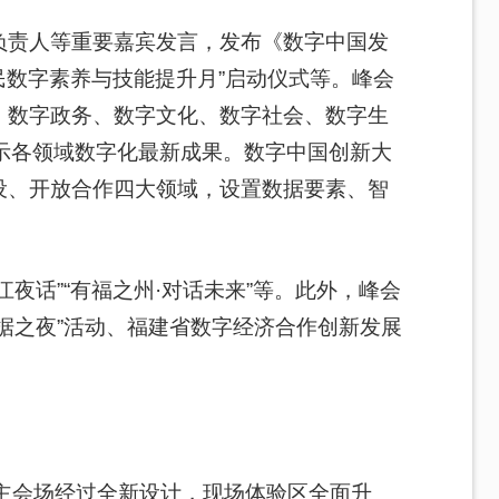
负责人等重要嘉宾发言，发布《数字中国发
4全民数字素养与技能提升月”启动仪式等。峰会
、数字政务、数字文化、数字社会、数字生
示各领域数字化最新成果。数字中国创新大
设、开放合作四大领域，设置数据要素、智
夜话”“有福之州·对话未来”等。此外，峰会
据之夜”活动、福建省数字经济合作创新发展
主会场经过全新设计，现场体验区全面升