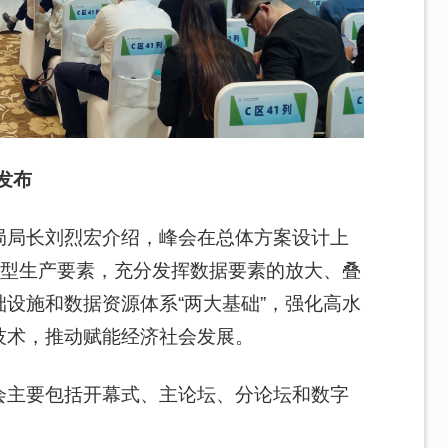
发布
局局长刘烈宏介绍，峰会在总体方案设计上
新型生产要素，充分发挥数据要素的放大、叠
设施和数据资源体系“两大基础”，强化高水
技术，推动赋能经济社会发展。
会主要包括开幕式、主论坛、分论坛和数字