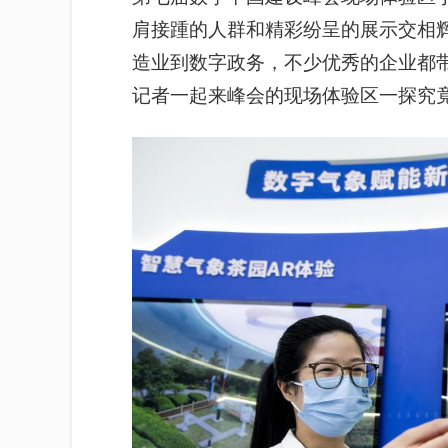
肩接踵的人群和精彩纷呈的展示交相
造业到数字政务，不少优秀的企业都
记者一起来峰会的现场体验区一探究