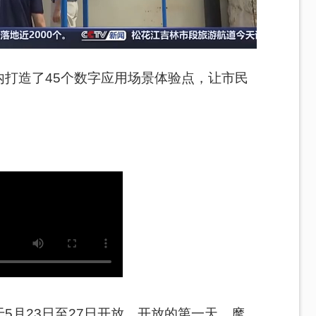
打造了45个数字应用场景体验点，让市民
。
5月23日至27日开放。开放的第一天，摩