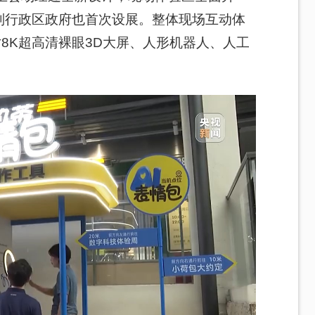
别行政区政府也首次设展。整体现场互动体
寸8K超高清裸眼3D大屏、人形机器人、人工