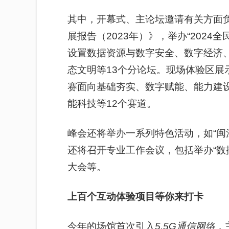
其中，开幕式、主论坛邀请有关方面
展报告（2023年）》，举办“202
设置数据资源与数字安全、数字经济
态文明等13个分论坛。现场体验区展
赛面向基础夯实、数字赋能、能力建
能科技等12个赛道。
峰会还将举办一系列特色活动，如“闽江
还将召开专业工作会议，包括举办“数
大会等。
上百个互动体验项目等你来打卡
今年的场馆首次引入
5.5G通信网络
，