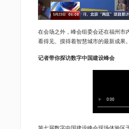
在会场之外，峰会组委会还在福州市内
看得见、摸得着智慧城市的最新成果
记者带你探访数字中国建设峰会
第七届数字中国建设峰会现场体验区于