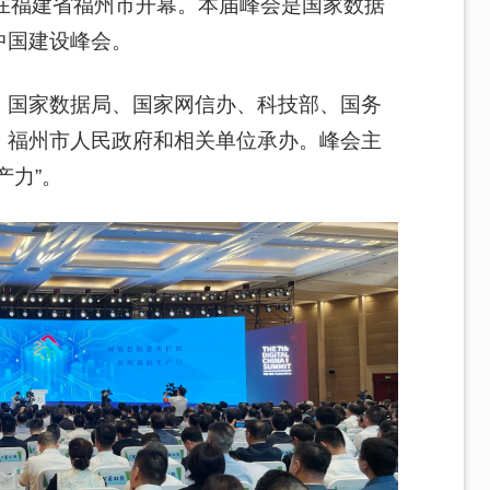
在福建省福州市开幕。本届峰会是国家数据
中国建设峰会。
、国家数据局、国家网信办、科技部、国务
，福州市人民政府和相关单位承办。峰会主
产力”。