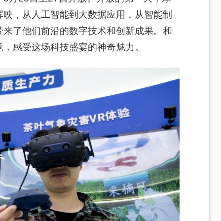
辉映，从人工智能到大数据应用，从智能制
带来了他们前沿的数字技术和创新成果。和
竟，感受这场科技盛宴的神奇魅力。