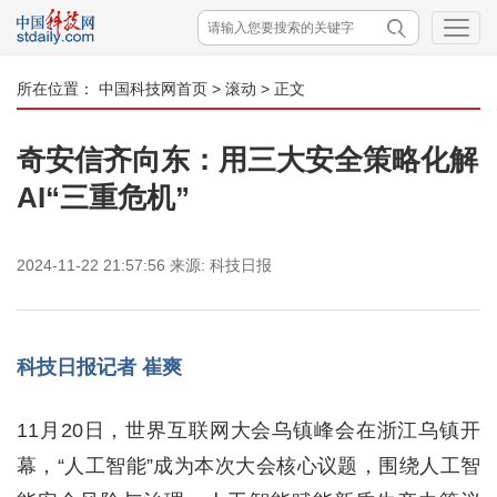
所在位置：
中国科技网首页
>
滚动
> 正文
奇安信齐向东：用三大安全策略化解
AI“三重危机”
2024-11-22 21:57:56
来源:
科技日报
科技日报记者 崔爽
11月20日，世界互联网大会乌镇峰会在浙江乌镇开
幕，“人工智能”成为本次大会核心议题，围绕人工智