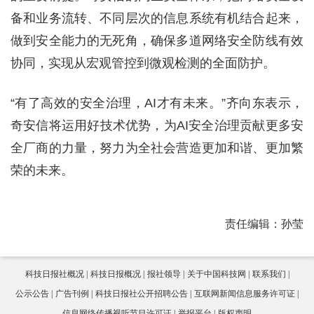
备和业务流转、不同层次的信息系统有机结合起来，
做到安全能力的无死角，确保多道网络安全防线有效
协同，实现从宏观管控到微观检测的全面防护。
“有了高效的安全治理，AI才有未来。”齐向东表示，
奇安信将运用好技术优势，为AI安全治理贡献更多安
全厂商的力量，努力为全社会营造更加和谐、更加繁
荣的未来。
责任编辑：孙莹
科技日报社概况
科技日报概况
报社领导
关于中国科技网
联系我们
公示公告
广告刊例
科技日报社公开招聘公告
互联网新闻信息服务许可证
信息网络传播视听节目许可证
举报平台
版权声明