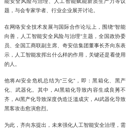
能安全风险与治理、人工智能赋能新质生产力等议
题，与会专家学者、行业企业展开讨论。
在网络安全技术发展与国际合作论坛上，围绕“智能
向善，人工智能安全风险与治理”主题，全国政协委
员、全国工商联副主席、奇安信集团董事长齐向东表
示，人工智能发挥出什么样的作用，关键还是看使用
的人。
他将AI安全危机总结为“三化”，即：黑箱化、黑产
化、武器化。其中，AI黑箱化导致内容生成良莠不
齐，AI黑产化导致深度伪造泛滥成灾，AI武器化导致
黑客攻击愈演愈烈。
为此，齐向东提出，未来强化人工智能安全治理，需