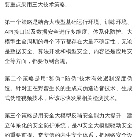
要重点采用三大技术策略。
第一个策略是结合大模型基础运行环境、训练环境、
API接口以及数据安全进行多维度、体系化防护。大
模型生命周期的每个环节都存在大量不确定性，无论
是数据安全、算法开发和模型安全、内容还是应用安
全等方面，都要做到合规。
第二个策略是用“鉴伪”“防伪”技术有效遏制深度伪
造。针对正在野蛮生长的生成式伪造语音技术、生成
式伪造视频技术，应该尽快发展相关检测技术。
第三个策略是用安全大模型反哺安全能力大提升。建
立体系化的安全防护系统，是AI安全大模型驱动安全
的重要前提。奇安信的内生安全体系，把网络安全设