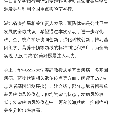
生日暨全谷物行动计划专题科普活动在农业微生物资
源发掘与利用全国重点实验室举行。
湖北省疾控局相关负责人表示，预防优先是公共卫生
发展的全球共识，希望通过本次活动，进一步深化
政、企、校产学研协同创新，强化科技创新，推动基
因组学、营养干预等领域的标准制定和推广，为全民
实现“无疾而终”的美好愿景注入动力。
会上，华中农业大学龚静教授从单基因疾病、多基因
疾病、药物代谢相关遗传位点等方面，解读了197名
志愿者基因组测序报告。她介绍，部分志愿者携带单
基因疾病风险位点，但均为杂合状态，发病风险较
低；复杂疾病风险位点中，阿尔茨海默病、抑郁症相
关变异检出率较高。