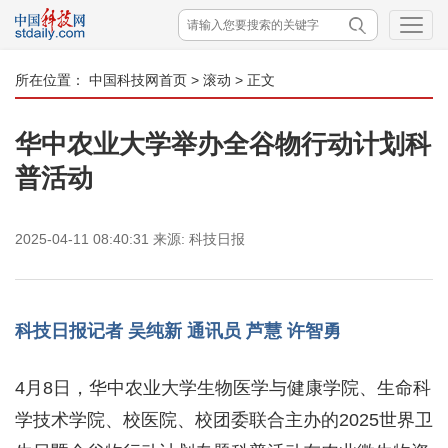
所在位置：
中国科技网首页
>
滚动
> 正文
华中农业大学举办全谷物行动计划科
普活动
2025-04-11 08:40:31
来源:
科技日报
科技日报记者 吴纯新 通讯员 芦慧 许智勇
4月8日，华中农业大学生物医学与健康学院、生命科
学技术学院、校医院、校团委联合主办的2025世界卫