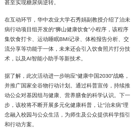
甚至实现糖尿病逆转。
在互动环节，华中农业大学石秀娟副教授介绍了治未
病行动项目组开发的“狮山健康饮食”小程序，该程序
集饮食打卡、运动睡眠BMI记录、体检报告分析、交
流分享等功能于一体，未来还会引入饮食照片打分技
术，以及AI智能小助手等新技术。
据了解，此次活动进一步响应“健康中国2030”战略，
并推广国家全谷物行动计划。通过科普宣传，持续推
动公众对基因组与健康、营养膳食的科学认识。下一
步，该校将不断开展多元化健康科普，让“治未病”理
念融入校园与公众生活，为师生及公众提供科学指引
和行动方案。