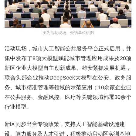
图为活动现场。受访单位供图
活动现场，城市人工智能公共服务平台正式启用，并
集中发布了8项大模型赋能城市管理应用成果及20项
新区企业大模型自主创新成果。雄安紧抓发展机遇，
联合头部企业推动DeepSeek大模型在公安、政务服
务、城市精准管理等领域的示范应用；10余家企业已
在公共服务、金融风控、医疗等关键领域部署30余个
行业模型。
新区同步出台专项政策，支持人工智能基础设施建
设、算力服务及人才引进，积极推动启动区实训基地