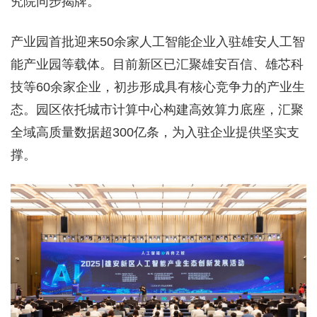
究院同步揭牌。
产业园首批迎来50余家人工智能企业入驻雄安人工智
能产业园等载体。目前新区已汇聚雄安百信、雄芯科
技等60余家企业，初步形成具有核心竞争力的产业生
态。园区依托城市计算中心构建高效算力底座，汇聚
全域高质量数据超300亿条，为入驻企业提供坚实支
撑。