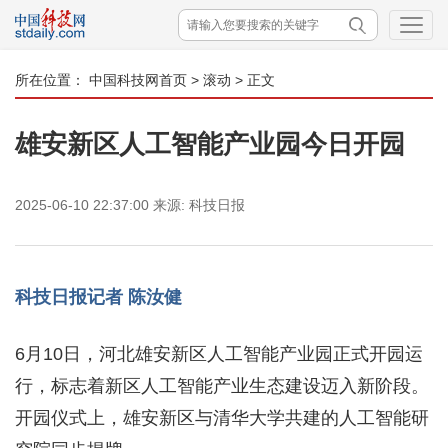
所在位置：
中国科技网首页
>
滚动
> 正文
雄安新区人工智能产业园今日开园
2025-06-10 22:37:00
来源:
科技日报
科技日报记者 陈汝健
6月10日，河北雄安新区人工智能产业园正式开园运
行，标志着新区人工智能产业生态建设迈入新阶段。
开园仪式上，雄安新区与清华大学共建的人工智能研