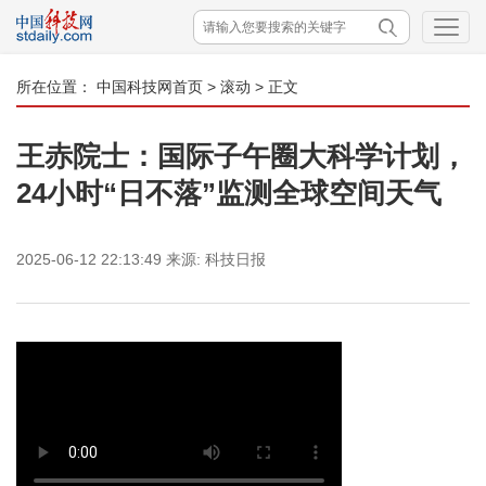
所在位置：
中国科技网首页
>
滚动
> 正文
王赤院士：国际子午圈大科学计划，
24小时“日不落”监测全球空间天气
2025-06-12 22:13:49
来源:
科技日报