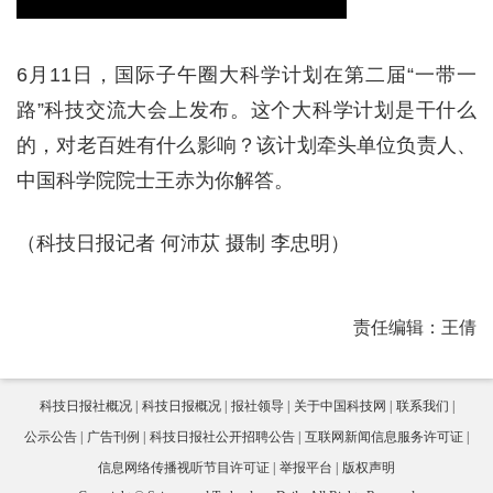
6月11日，国际子午圈大科学计划在第二届“一带一
路”科技交流大会上发布。这个大科学计划是干什么
的，对老百姓有什么影响？该计划牵头单位负责人、
中国科学院院士王赤为你解答。
（科技日报记者 何沛苁 摄制 李忠明）
责任编辑：王倩
科技日报社概况
科技日报概况
报社领导
关于中国科技网
联系我们
公示公告
广告刊例
科技日报社公开招聘公告
互联网新闻信息服务许可证
信息网络传播视听节目许可证
举报平台
版权声明