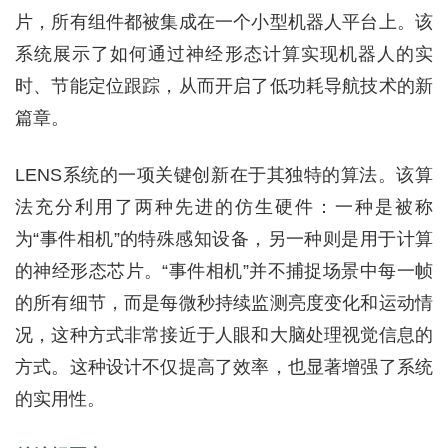
片，所有组件都被集成在一个小型机器人平台上。该
系统展示了如何通过神经形态计算实现机器人的实
时、节能定位跟踪，从而开启了低功耗导航技术的新
篇章。
LENS系统的一项关键创新在于其独特的算法。该算
法充分利用了两种先进的仿生硬件：一种是被称
为“事件相机”的特殊感知设备，另一种则是用于计算
的神经形态芯片。“事件相机”并不捕捉场景中每一帧
的所有细节，而是每微秒持续监测亮度变化和运动情
况，这种方式非常接近于人眼和大脑处理视觉信息的
方式。这种设计不仅提高了效率，也显著增强了系统
的实用性。