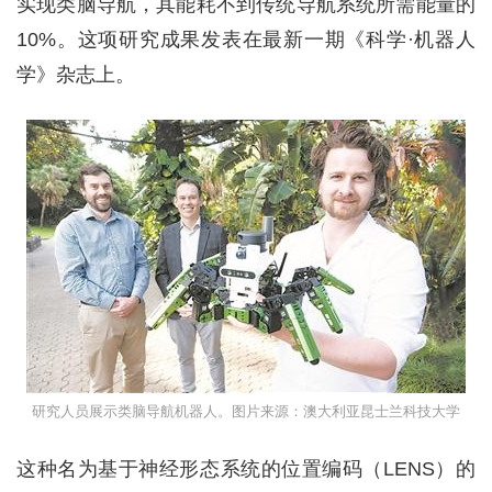
实现类脑导航，其能耗不到传统导航系统所需能量的
10%。这项研究成果发表在最新一期《科学·机器人
学》杂志上。
研究人员展示类脑导航机器人。图片来源：澳大利亚昆士兰科技大学
这种名为基于神经形态系统的位置编码（LENS）的