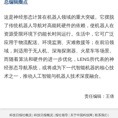
总编辑圈点
这是神经形态计算在机器人领域的重大突破。它摆脱
了传统机器人导航对高能耗硬件的依赖，使机器人在
资源受限环境下仍能长时间运行。生活中，它可广泛
应用于物流配送、环境监测、灾难救援等；在前沿领
域，则适用于无人机、深海探测器、火星车等场景。
而随着算法和硬件的进一步优化，LENS所代表的神
经形态导航系统，或将成为下一代智能机器的核心技
术之一，推动人工智能与机器人技术深度融合。
责任编辑：王倩
科技日报社概况
科技日报概况
报社领导
关于中国科技网
联系我们