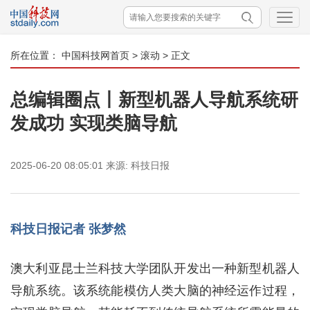
所在位置：
中国科技网首页
>
滚动
> 正文
总编辑圈点丨新型机器人导航系统研
发成功 实现类脑导航
2025-06-20 08:05:01
来源:
科技日报
科技日报记者 张梦然
澳大利亚昆士兰科技大学团队开发出一种新型机器人
导航系统。该系统能模仿人类大脑的神经运作过程，