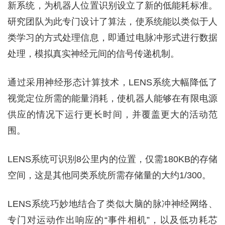
新系统，为机器人位置识别设立了新的低能耗标准。
研究团队为此专门设计了算法，使系统能以类似于人
类学习的方式处理信息，即通过电脉冲形式进行数据
处理，模拟真实神经元间的信号传递机制。
通过采用神经形态计算技术，LENS系统大幅降低了
视觉定位所需的能量消耗，使机器人能够在有限电源
供应的情况下运行更长时间，并覆盖更大的活动范
围。
LENS系统可识别8公里内的位置，仅需180KB的存储
空间，这是其他同类系统所需存储量的大约1/300。
LENS系统巧妙地结合了类似大脑的脉冲神经网络、
专门对运动作出响应的“事件相机”，以及低功耗芯