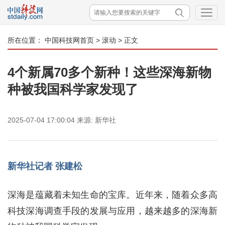
所在位置：
中国科技网首页
>
滚动
> 正文
4个新属70多个新种！这些深海新物
种被我国科学家发现了
2025-07-04 17:00:04
来源:
新华社
新华社记者 张建松
深海是蕴藏着未知生命的宝库。近年来，随着众多高
科技深海调查手段的发展与应用，越来越多的深海新